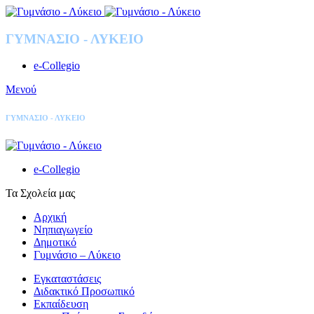
ΓΥΜΝΑΣΙΟ - ΛΥΚΕΙΟ
e-Collegio
Μενού
ΓΥΜΝΑΣΙΟ - ΛΥΚΕΙΟ
e-Collegio
Τα Σχολεία μας
Αρχική
Νηπιαγωγείο
Δημοτικό
Γυμνάσιο – Λύκειο
Εγκαταστάσεις
Διδακτικό Προσωπικό
Εκπαίδευση