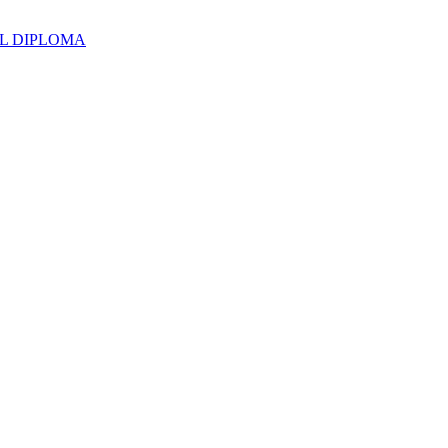
UAL DIPLOMA