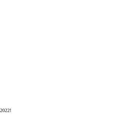
-2022!