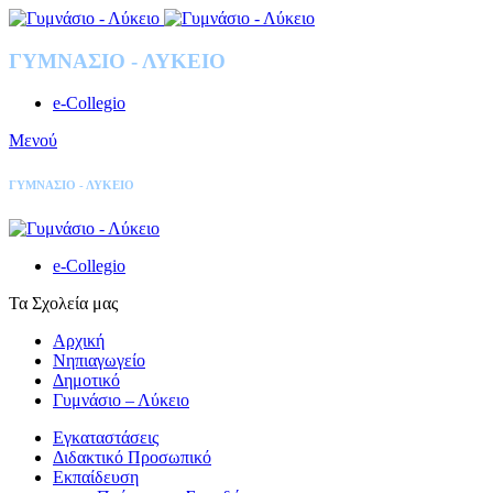
ΓΥΜΝΑΣΙΟ - ΛΥΚΕΙΟ
e-Collegio
Μενού
ΓΥΜΝΑΣΙΟ - ΛΥΚΕΙΟ
e-Collegio
Τα Σχολεία μας
Αρχική
Νηπιαγωγείο
Δημοτικό
Γυμνάσιο – Λύκειο
Εγκαταστάσεις
Διδακτικό Προσωπικό
Εκπαίδευση