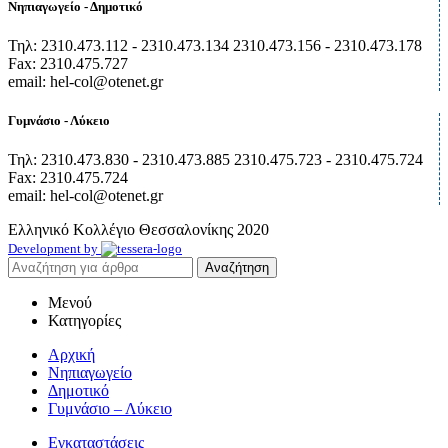
Νηπιαγωγείο - Δημοτικό
Τηλ: 2310.473.112 - 2310.473.134 2310.473.156 - 2310.473.178
Fax: 2310.475.727
email: hel-col@otenet.gr
Γυμνάσιο - Λύκειο
Τηλ: 2310.473.830 - 2310.473.885 2310.475.723 - 2310.475.724
Fax: 2310.475.724
email: hel-col@otenet.gr
Ελληνικό Κολλέγιο Θεσσαλονίκης
2020
Development by
Αναζήτηση
Μενού
Κατηγορίες
Αρχική
Νηπιαγωγείο
Δημοτικό
Γυμνάσιο – Λύκειο
Εγκαταστάσεις