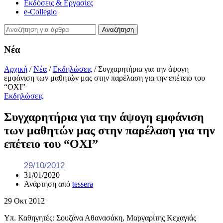
Εκδόσεις & Εργασίες
e-Collegio
Αναζήτηση
Νέα
Αρχική
/
Νέα
/
Εκδηλώσεις
/
Συγχαρητήρια για την άψογη
εμφάνιση των μαθητών μας στην παρέλαση για την επέτειο του
“ΟΧΙ”
Εκδηλώσεις
Συγχαρητήρια για την άψογη εμφάνιση
των μαθητών μας στην παρέλαση για την
επέτειο του “ΟΧΙ”
29/10/2012
31/01/2020
Ανάρτηση από
tessera
29
Οκτ
2012
Υπ. Καθηγητές: Σουζάνα Αθανασάκη, Μαργαρίτης Κεχαγιάς