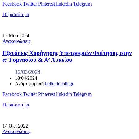
Facebook
Twitter
Pinterest
linkedin
Telegram
Περισσότερα
12
Μαρ
2024
Ανακοινώσεις
Εξετάσεις Χορήγησης Υποτροφιών Φοίτησης στην
α’ Γυμνασίου & Α’ Λυκείου
12/03/2024
18/04/2024
Ανάρτηση από
helleniccollege
Facebook
Twitter
Pinterest
linkedin
Telegram
Περισσότερα
14
Οκτ
2022
Ανακοινώσεις