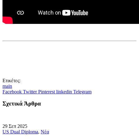
Ετικέτες:
main
Facebook
Twitter
Pinterest
linkedin
Telegram
Σχετικά Άρθρα
29
Σεπ
2025
US Dual Diploma
,
Νέα