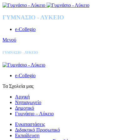
ΓΥΜΝΑΣΙΟ - ΛΥΚΕΙΟ
e-Collegio
Μενού
ΓΥΜΝΑΣΙΟ - ΛΥΚΕΙΟ
e-Collegio
Τα Σχολεία μας
Αρχική
Νηπιαγωγείο
Δημοτικό
Γυμνάσιο – Λύκειο
Εγκαταστάσεις
Διδακτικό Προσωπικό
Εκπαίδευση