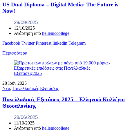
US Dual Diploma – Digital Media: The Future is
Now!
29/09/2025
12/10/2025
Ανάρτηση από
helleniccollege
Facebook
Twitter
Pinterest
linkedin
Telegram
Περισσότερα
28
Ιούν
2025
Νέα
,
Πανελλαδικές Εξετάσεις
Πανελλαδικές Εξετάσεις 2025 – Ελληνικό Κολλέγιο
Θεσσαλονίκης
28/06/2025
11/10/2025
Ανάρτηση από
helleniccollege