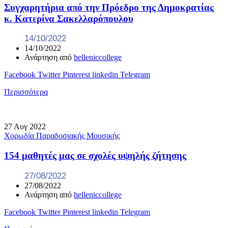
Συγχαρητήρια από την Πρόεδρο της Δημοκρατίας
κ. Κατερίνα Σακελλαρόπουλου
14/10/2022
14/10/2022
Ανάρτηση από
helleniccollege
Facebook
Twitter
Pinterest
linkedin
Telegram
Περισσότερα
27
Αυγ
2022
Χορωδία Παραδοσιακής Μουσικής
154 μαθητές μας σε σχολές υψηλής ζήτησης
27/08/2022
27/08/2022
Ανάρτηση από
helleniccollege
Facebook
Twitter
Pinterest
linkedin
Telegram