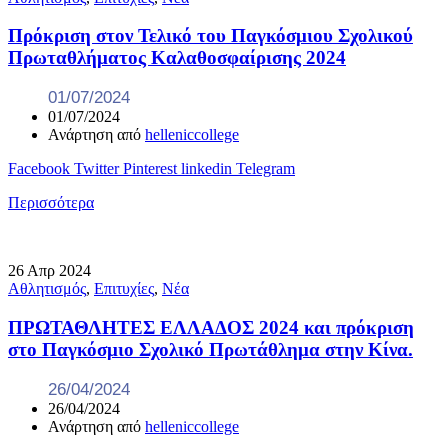
Πρόκριση στον Τελικό του Παγκόσμιου Σχολικού
Πρωταθλήματος Καλαθοσφαίρισης 2024
01/07/2024
01/07/2024
Ανάρτηση από
helleniccollege
Facebook
Twitter
Pinterest
linkedin
Telegram
Περισσότερα
26
Απρ
2024
Αθλητισμός
,
Επιτυχίες
,
Νέα
ΠΡΩΤΑΘΛΗΤΕΣ ΕΛΛΑΔΟΣ 2024 και πρόκριση
στο Παγκόσμιο Σχολικό Πρωτάθλημα στην Κίνα.
26/04/2024
26/04/2024
Ανάρτηση από
helleniccollege