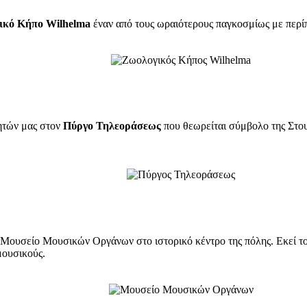
ικό Κήπο Wilhelma
έναν από τους ωραιότερους παγκοσμίως με περίπ
ητών μας στον
Πύργο Τηλεοράσεως
που θεωρείται σύμβολο της Στου
 Μουσείο Μουσικών Οργάνων στο ιστορικό κέντρο της πόλης. Εκεί το
μουσικούς.