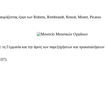
αυμάζοντας έργα των Rubens, Rembrandt, Renoir, Monet, Picasso
με τη Γερμανία και την άρση των παρεξηγήσεων και προκαταλήψεων
07).