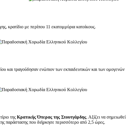
ς, κρατίδιο με περίπου 11 εκατομμύρια κατοίκους.
ίου και τραγούδησαν ενώπιον των εκπαιδευτικών και των ομογενών
τίριο της
Κρατικής Όπερας της Στουτγάρδης
. Αξίζει να σημειωθεί
 της παράστασης που διήρκησε περισσότερο από 2,5 ώρες.