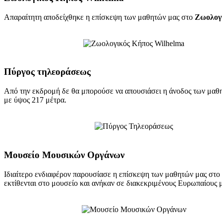
Απαραίτητη αποδείχθηκε η επίσκεψη των μαθητών μας στο
Ζωολογ
Πύργος τηλεοράσεως
Από την εκδρομή δε θα μπορούσε να απουσιάσει η άνοδος των μαθ
με ύψος 217 μέτρα.
Μουσείο Μουσικών Οργάνων
Ιδιαίτερο ενδιαφέρον παρουσίασε η επίσκεψη των μαθητών μας στο
εκτίθενται στο μουσείο και ανήκαν σε διακεκριμένους Ευρωπαίους 