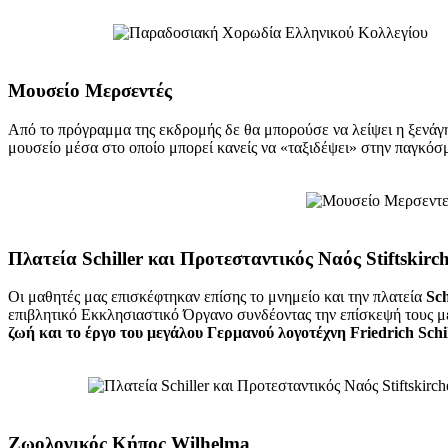
Μουσείο Μερσεντές
Από το πρόγραμμα της εκδρομής δε θα μπορούσε να λείψει η ξενά
μουσείο μέσα στο οποίο μπορεί κανείς να «ταξιδέψει» στην παγκόσμ
Πλατεία Schiller και Προτεσταντικός Ναός Stiftskirc
Οι μαθητές μας επισκέφτηκαν επίσης το μνημείο και την πλατεία
Sch
επιβλητικό Εκκλησιαστικό Όργανο συνδέοντας την επίσκεψή τους μ
ζωή και το έργο του μεγάλου Γερμανού λογοτέχνη Friedrich Schil
Ζωολογικός Κήπος Wilhelma