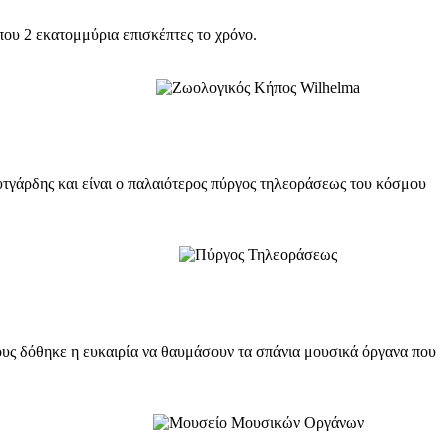
ου 2 εκατομμύρια επισκέπτες το χρόνο.
τγάρδης και είναι ο παλαιότερος πύργος τηλεοράσεως του κόσμου
υς δόθηκε η ευκαιρία να θαυμάσουν τα σπάνια μουσικά όργανα που