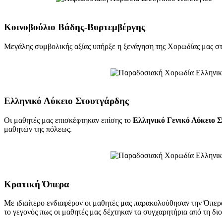
Κοινοβούλιο Βάδης-Βυρτεμβέργης
Μεγάλης συμβολικής αξίας υπήρξε η ξενάγηση της Χορωδίας μας στ
Ελληνικό Λύκειο Στουτγάρδης
Οι μαθητές μας επισκέφτηκαν επίσης το
Ελληνικό Γενικό Λύκειο 
μαθητών της πόλεως.
Κρατική Όπερα
Με ιδιαίτερο ενδιαφέρον οι μαθητές μας παρακολούθησαν την Όπερ
το γεγονός πως οι μαθητές μας δέχτηκαν τα συγχαρητήρια από τη δι