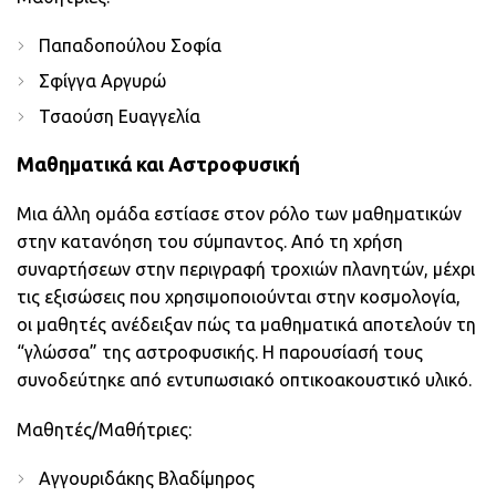
Παπαδοπούλου Σοφία
Σφίγγα Αργυρώ
Τσαούση Ευαγγελία
Μαθηματικά και Αστροφυσική
Μια άλλη ομάδα εστίασε στον ρόλο των μαθηματικών
στην κατανόηση του σύμπαντος. Από τη χρήση
συναρτήσεων στην περιγραφή τροχιών πλανητών, μέχρι
τις εξισώσεις που χρησιμοποιούνται στην κοσμολογία,
οι μαθητές ανέδειξαν πώς τα μαθηματικά αποτελούν τη
“γλώσσα” της αστροφυσικής. Η παρουσίασή τους
συνοδεύτηκε από εντυπωσιακό οπτικοακουστικό υλικό.
Μαθητές/Μαθήτριες:
Αγγουριδάκης Βλαδίμηρος