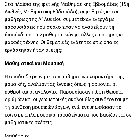
Στο πλαίσιο της φετινής Μαθηματικής Εβδομάδας (15η
Διεθνής Μαθηματική Εβδομάδα), οι μαθητές και οι
μαθήτριες της Α’ Λυκείου συμμετείχαν ενεργά με
παρουσιάσεις που στόχο είχαν να αναδείξουν τη
διασύνδεση των μαθηματικών με άλλες επιστήμες και
μορφές τέχνης. Οι θεματικές ενότητες στις οποίες
εργάστηκαν ήταν οι εξής:
Μαθηματικά και Μουσική
Η ομάδα διερεύνησε τον μαθηματικό χαρακτήρα της
μουσικής, αναλύοντας έννοιες όπως η αρμονία, οι
ρυθμοί και οι αναλογίες. Παρουσίασαν πώς η θεωρία
αριθμών και οι γεωμετρικές ακολουθίες συνδέονται με
τη σύνθεση μουσικών έργων, ενώ εντυπωσίασαν το
κοινό με απλά μουσικά παραδείγματα που βασίζονται σε
μαθηματικές σχέσεις.
Μαθήτριες: