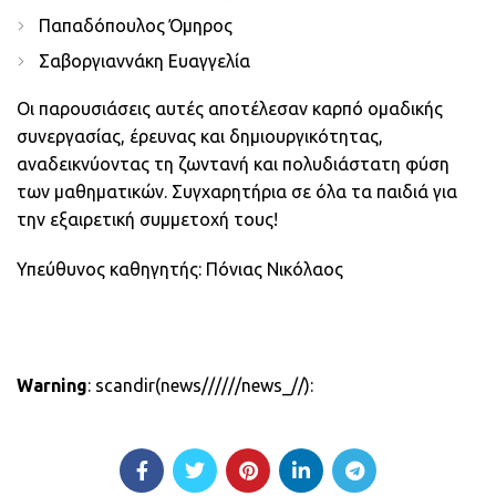
Παπαδόπουλος Όμηρος
Σαβοργιαννάκη Ευαγγελία
Οι παρουσιάσεις αυτές αποτέλεσαν καρπό ομαδικής
συνεργασίας, έρευνας και δημιουργικότητας,
αναδεικνύοντας τη ζωντανή και πολυδιάστατη φύση
των μαθηματικών. Συγχαρητήρια σε όλα τα παιδιά για
την εξαιρετική συμμετοχή τους!
Υπεύθυνος καθηγητής: Πόνιας Νικόλαος
Warning
: scandir(news//////news_//):