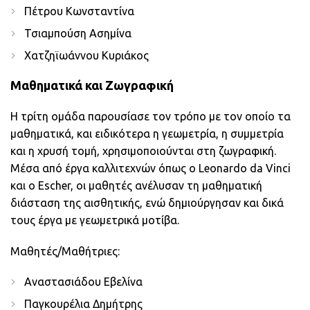
Πέτρου Κωνσταντίνα
Τσιαμπούση Ασημίνα
Χατζηϊωάννου Κυριάκος
Μαθηματικά και Ζωγραφική
Η τρίτη ομάδα παρουσίασε τον τρόπο με τον οποίο τα
μαθηματικά, και ειδικότερα η γεωμετρία, η συμμετρία
και η χρυσή τομή, χρησιμοποιούνται στη ζωγραφική.
Μέσα από έργα καλλιτεχνών όπως ο Leonardo da Vinci
και ο Escher, οι μαθητές ανέλυσαν τη μαθηματική
διάσταση της αισθητικής, ενώ δημιούργησαν και δικά
τους έργα με γεωμετρικά μοτίβα.
Μαθητές/Μαθήτριες:
Αναστασιάδου Εβελίνα
Παγκουρέλια Δημήτρης