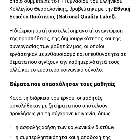
οποίο συμμετείχε το Γ1 Γυμνασίου του Ελληνικού
Κολλεγίου Θεσσαλονίκης, βραβεύτηκε με την
Εθνική
Ετικέτα Ποιότητας (National Quality Label).
Η διάκριση αυτή αποτελεί σημαντική αναγνώριση
της προσπάθειας, της δημιουργικότητας και της
συνεργασίας των μαθητών μας, οι οποίοι
εργάστηκαν με ενθουσιασμό και υπευθυνότητα σε
θέματα που αγγίζουν την καθημερινότητά τους
αλλά και το ευρύτερο κοινωνικό σύνολο.
Θέματα που απασχόλησαν τους μαθητές
Κατά τη διάρκεια του έργου, οι μαθητές
ασχολήθηκαν με ζητήματα που αποτελούν
προκλήσεις για τη σύγχρονη κοινωνία, όπως:
η ασφαλής χρήση των κοινωνικών δικτύων
η συμπεριληπτικότητα και η αποδοχή της