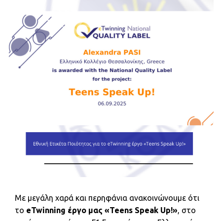
Με μεγάλη χαρά και περηφάνια ανακοινώνουμε ότι
το
eTwinning έργο μας «Teens Speak Up!»
, στο