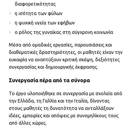
διαφορετικότητας
η ισότητα των φύλων
η ψυχική υγεία των εφήβων
ο ρόλος της γυναίκας στη σύγχρονη κοινωνία
Μέσα από ομαδικές εργασίες, παρουσιάσεις και
διαθεματικές δραστηριότητες, οι μαθητές είχαν την
ευκαιρία να αναπτύξουν κριτική σκέψη, δεξιότητες
συνεργασίας και δημιουργικής έκφρασης.
Συνεργασία πέρα από τα σύνορα
Το έργο υλοποιήθηκε σε συνεργασία με σχολεία από
την Ελλάδα, τη Γαλλία και την Ιταλία, δίνοντας
στους μαθητές τη δυνατότητα να ανταλλάξουν
ιδέες, εμπειρίες και απόψεις με συνομηλίκους τους
από άλλες χώρες.