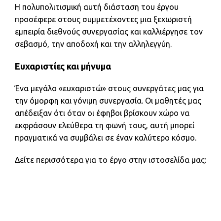
Η πολυπολιτισμική αυτή διάσταση του έργου
προσέφερε στους συμμετέχοντες μια ξεχωριστή
εμπειρία διεθνούς συνεργασίας και καλλιέργησε τον
σεβασμό, την αποδοχή και την αλληλεγγύη.
Ευχαριστίες και μήνυμα
Ένα μεγάλο «ευχαριστώ» στους συνεργάτες μας για
την όμορφη και γόνιμη συνεργασία. Οι μαθητές μας
απέδειξαν ότι όταν οι έφηβοι βρίσκουν χώρο να
εκφράσουν ελεύθερα τη φωνή τους, αυτή μπορεί
πραγματικά να συμβάλει σε έναν καλύτερο κόσμο.
Δείτε περισσότερα για το έργο στην ιστοσελίδα μας: