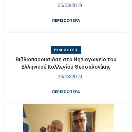
25/03/2019
ΠΕΡΙΣΣΌΤΕΡΑ
ΕΚΔΗΛΏΣΕΙΣ
Βιβλιοπαρουσιάση στο Νηπιαγωγείο του
Ελληνικού Κολλεγίου Θεσσαλονίκης
16/03/2019
ΠΕΡΙΣΣΌΤΕΡΑ