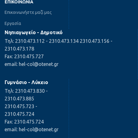
ΕΠΙΚΟΙΝΩΝΊΑ
Επικοινωνήστε μαζί μας
Εργασία
Νηπιαγωγείο - Δημοτικό
Τηλ: 2310.473.112 - 2310.473.134 2310.473.156 -
2310.473.178
Fax: 2310.475.727
email: hel-col@otenet.gr
Γυμνάσιο - Λύκειο
Τηλ: 2310.473.830 -
2310.473.885
2310.475.723 -
2310.475.724
Fax: 2310.475.724
email: hel-col@otenet.gr