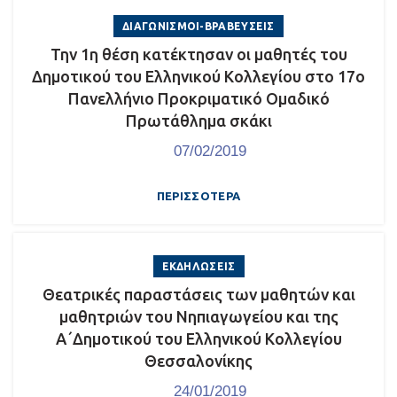
ΔΙΑΓΩΝΙΣΜΟΊ-ΒΡΑΒΕΎΣΕΙΣ
Την 1η θέση κατέκτησαν οι μαθητές του
Δημοτικού του Ελληνικού Κολλεγίου στο 17ο
Πανελλήνιο Προκριματικό Ομαδικό
Πρωτάθλημα σκάκι
07/02/2019
ΠΕΡΙΣΣΌΤΕΡΑ
ΕΚΔΗΛΏΣΕΙΣ
Θεατρικές παραστάσεις των μαθητών και
μαθητριών του Νηπιαγωγείου και της
Α΄Δημοτικού του Ελληνικού Κολλεγίου
Θεσσαλονίκης
24/01/2019