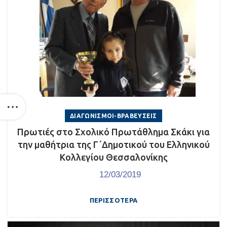
ΔΙΑΓΩΝΙΣΜΟΊ-ΒΡΑΒΕΎΣΕΙΣ
Πρωτιές στο Σχολικό Πρωτάθλημα Σκάκι για
την μαθήτρια της Γ΄Δημοτικού του Ελληνικού
Κολλεγίου Θεσσαλονίκης
12/03/2019
ΠΕΡΙΣΣΌΤΕΡΑ