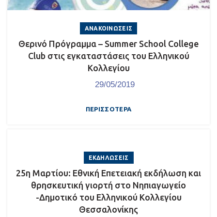
ΑΝΑΚΟΙΝΏΣΕΙΣ
Θερινό Πρόγραμμα – Summer School College
Club στις εγκαταστάσεις του Ελληνικού
Κολλεγίου
29/05/2019
ΠΕΡΙΣΣΌΤΕΡΑ
ΕΚΔΗΛΏΣΕΙΣ
25η Μαρτίου: Εθνική Επετειακή εκδήλωση και
θρησκευτική γιορτή στο Νηπιαγωγείο
-Δημοτικό του Ελληνικού Κολλεγίου
Θεσσαλονίκης