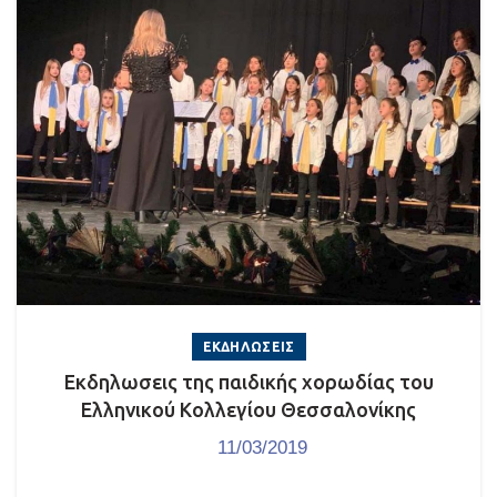
ΕΚΔΗΛΏΣΕΙΣ
Εκδηλωσεις της παιδικής χορωδίας του
Ελληνικού Κολλεγίου Θεσσαλονίκης
11/03/2019