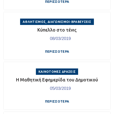
ΠΕΡΙΣΣΌΤΕΡΑ
,
ΑΘΛΗΤΙΣΜΌΣ
ΔΙΑΓΩΝΙΣΜΟΊ-ΒΡΑΒΕΎΣΕΙΣ
Κύπελλο στο τένις
08/03/2019
ΠΕΡΙΣΣΌΤΕΡΑ
ΚΑΙΝΟΤΌΜΕΣ ΔΡΆΣΕΙΣ
Η Μαθητική Εφημερίδα του Δημοτικού
05/03/2019
ΠΕΡΙΣΣΌΤΕΡΑ