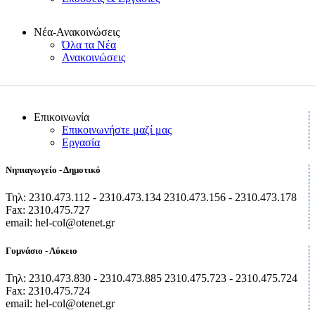
Νέα-Ανακοινώσεις
Όλα τα Νέα
Ανακοινώσεις
Επικοινωνία
Επικοινωνήστε μαζί μας
Εργασία
Νηπιαγωγείο - Δημοτικό
Τηλ: 2310.473.112 - 2310.473.134 2310.473.156 - 2310.473.178
Fax: 2310.475.727
email: hel-col@otenet.gr
Γυμνάσιο - Λύκειο
Τηλ: 2310.473.830 - 2310.473.885 2310.475.723 - 2310.475.724
Fax: 2310.475.724
email: hel-col@otenet.gr