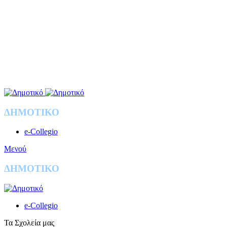
ΔΗΜΟΤΙΚΟ
e-Collegio
Μενού
ΔΗΜΟΤΙΚΟ
e-Collegio
Τα Σχολεία μας