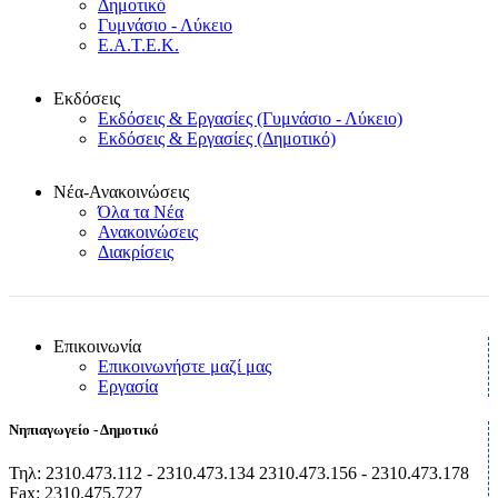
Δημοτικό
Γυμνάσιο - Λύκειο
Ε.Α.Τ.Ε.Κ.
Εκδόσεις
Εκδόσεις & Εργασίες (Γυμνάσιο - Λύκειο)
Εκδόσεις & Εργασίες (Δημοτικό)
Νέα-Ανακοινώσεις
Όλα τα Νέα
Ανακοινώσεις
Διακρίσεις
Επικοινωνία
Επικοινωνήστε μαζί μας
Εργασία
Νηπιαγωγείο - Δημοτικό
Τηλ: 2310.473.112 - 2310.473.134 2310.473.156 - 2310.473.178
Fax: 2310.475.727