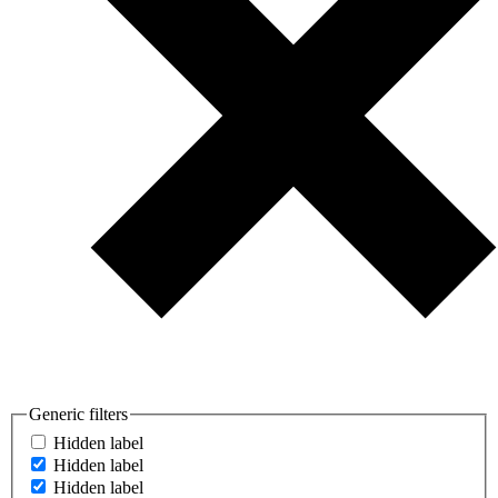
Generic filters
Hidden label
Hidden label
Hidden label