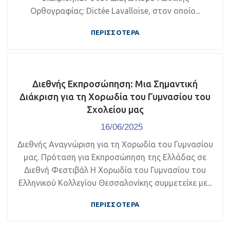
Ορθογραφίας: Dictée Lavalloise, στον οποίο...
ΠΕΡΙΣΣΌΤΕΡΑ
Διεθνής Εκπροσώπηση: Μια Σημαντική
Διάκριση για τη Χορωδία του Γυμνασίου του
Σχολείου μας
16/06/2025
Διεθνής Αναγνώριση για τη Χορωδία του Γυμνασίου
μας. Πρόταση για Εκπροσώπηση της Ελλάδας σε
Διεθνή Φεστιβάλ Η Χορωδία του Γυμνασίου του
Ελληνικού Κολλεγίου Θεσσαλονίκης συμμετείχε με...
ΠΕΡΙΣΣΌΤΕΡΑ