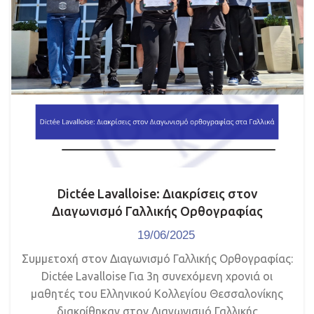
Dictée Lavalloise: Διακρίσεις στον
Διαγωνισμό Γαλλικής Ορθογραφίας
19/06/2025
Συμμετοχή στον Διαγωνισμό Γαλλικής Ορθογραφίας:
Dictée Lavalloise Για 3η συνεχόμενη χρονιά οι
μαθητές του Ελληνικού Κολλεγίου Θεσσαλονίκης
διακρίθηκαν στον Διαγωνισμό Γαλλικής