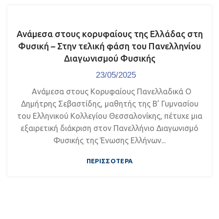
Ανάμεσα στους κορυφαίους της Ελλάδας στη
Φυσική – Στην τελική φάση του Πανελληνίου
Διαγωνισμού Φυσικής
23/05/2025
Ανάμεσα στους Κορυφαίους Πανελλαδικά Ο
Δημήτρης Σεβαστίδης, μαθητής της Β’ Γυμνασίου
του Ελληνικού Κολλεγίου Θεσσαλονίκης, πέτυχε μια
εξαιρετική διάκριση στον Πανελλήνιο Διαγωνισμό
Φυσικής της Ένωσης Ελλήνων...
ΠΕΡΙΣΣΌΤΕΡΑ