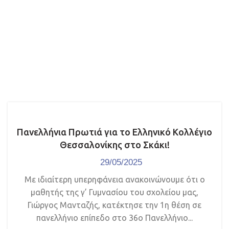
Πανελλήνια Πρωτιά για το Ελληνικό Κολλέγιο
Θεσσαλονίκης στο Σκάκι!
29/05/2025
Με ιδιαίτερη υπερηφάνεια ανακοινώνουμε ότι ο
μαθητής της γ’ Γυμνασίου του σχολείου μας,
Γιώργος Μανταζής, κατέκτησε την 1η θέση σε
πανελλήνιο επίπεδο στο 36ο Πανελλήνιο...