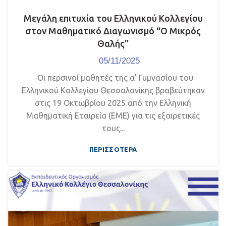
Μεγάλη επιτυχία του Ελληνικού Κολλεγίου
στον Μαθηματικό Διαγωνισμό “Ο Μικρός
Θαλής’’
05/11/2025
Οι περσινοί μαθητές της α’ Γυμνασίου του
Ελληνικού Κολλεγίου Θεσσαλονίκης βραβεύτηκαν
στις 19 Οκτωβρίου 2025 από την Ελληνική
Μαθηματική Εταιρεία (ΕΜΕ) για τις εξαιρετικές
τους...
ΠΕΡΙΣΣΌΤΕΡΑ