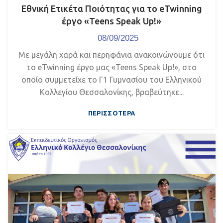
Εθνική Ετικέτα Ποιότητας για το eTwinning
έργο «Teens Speak Up!»
08/09/2025
Με μεγάλη χαρά και περηφάνια ανακοινώνουμε ότι
το eTwinning έργο μας «Teens Speak Up!», στο
οποίο συμμετείχε το Γ1 Γυμνασίου του Ελληνικού
Κολλεγίου Θεσσαλονίκης, βραβεύτηκε...
ΠΕΡΙΣΣΌΤΕΡΑ