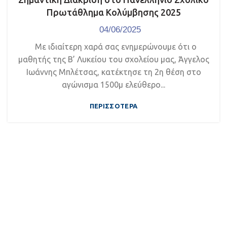
Πρωτάθλημα Κολύμβησης 2025
04/06/2025
Με ιδιαίτερη χαρά σας ενημερώνουμε ότι ο
μαθητής της Β’ Λυκείου του σχολείου μας, Άγγελος
Ιωάννης Μπλέτσας, κατέκτησε τη 2η θέση στο
αγώνισμα 1500μ ελεύθερο...
ΠΕΡΙΣΣΌΤΕΡΑ