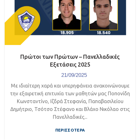
Πρώτοι των Πρώτων – Πανελλαδικές
Εξετάσεις 2025
21/09/2025
Με ιδιαίτερη χαρά και υπερηφάνεια ανακοινώνουμε
την εξαιρετική επιτυχία των μαθητών μας Ποπονίδη
Κωνσταντίνο, Ιζδρά Στεφανία, Παπαβασιλείου
Δημήτριο, Τσότσο Στέφανο και Βλάχο Νικόλαο στις
Πανελλαδικές...
ΠΕΡΙΣΣΌΤΕΡΑ