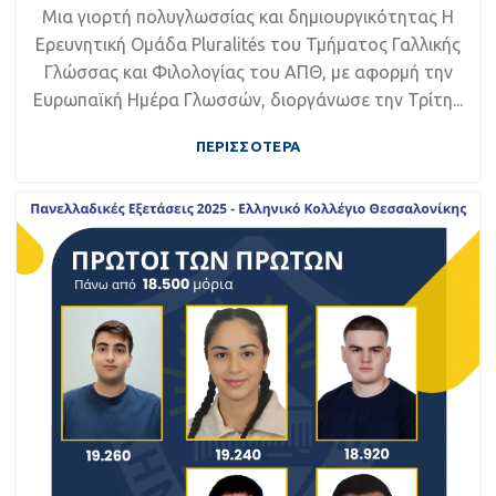
Μια γιορτή πολυγλωσσίας και δημιουργικότητας Η
Ερευνητική Ομάδα Pluralités του Τμήματος Γαλλικής
Γλώσσας και Φιλολογίας του ΑΠΘ, με αφορμή την
Ευρωπαϊκή Ημέρα Γλωσσών, διοργάνωσε την Τρίτη...
ΠΕΡΙΣΣΌΤΕΡΑ