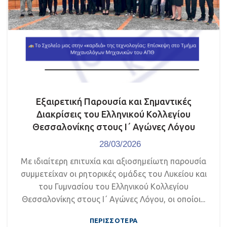
Εξαιρετική Παρουσία και Σημαντικές
Διακρίσεις του Ελληνικού Κολλεγίου
Θεσσαλονίκης στους Ι΄ Αγώνες Λόγου
28/03/2026
Με ιδιαίτερη επιτυχία και αξιοσημείωτη παρουσία
συμμετείχαν οι ρητορικές ομάδες του Λυκείου και
του Γυμνασίου του Ελληνικού Κολλεγίου
Θεσσαλονίκης στους Ι΄ Αγώνες Λόγου, οι οποίοι...
ΠΕΡΙΣΣΌΤΕΡΑ