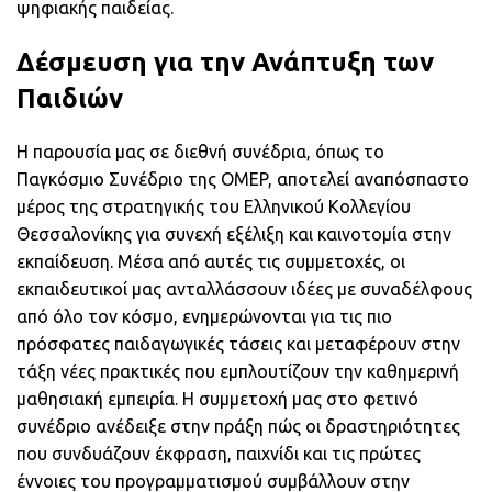
ψηφιακής παιδείας.
Δέσμευση για την Ανάπτυξη των
Παιδιών
Η παρουσία μας σε διεθνή συνέδρια, όπως το
Παγκόσμιο Συνέδριο της OMEP, αποτελεί αναπόσπαστο
μέρος της στρατηγικής του Ελληνικού Κολλεγίου
Θεσσαλονίκης για συνεχή εξέλιξη και καινοτομία στην
εκπαίδευση. Μέσα από αυτές τις συμμετοχές, οι
εκπαιδευτικοί μας ανταλλάσσουν ιδέες με συναδέλφους
από όλο τον κόσμο, ενημερώνονται για τις πιο
πρόσφατες παιδαγωγικές τάσεις και μεταφέρουν στην
τάξη νέες πρακτικές που εμπλουτίζουν την καθημερινή
μαθησιακή εμπειρία. Η συμμετοχή μας στο φετινό
συνέδριο ανέδειξε στην πράξη πώς οι δραστηριότητες
που συνδυάζουν έκφραση, παιχνίδι και τις πρώτες
έννοιες του προγραμματισμού συμβάλλουν στην