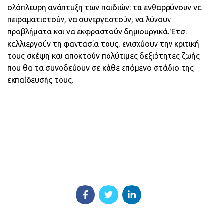
ολόπλευρη ανάπτυξη των παιδιών: τα ενθαρρύνουν να
πειραματιστούν, να συνεργαστούν, να λύνουν
προβλήματα και να εκφραστούν δημιουργικά. Έτσι
καλλιεργούν τη φαντασία τους, ενισχύουν την κριτική
τους σκέψη και αποκτούν πολύτιμες δεξιότητες ζωής
που θα τα συνοδεύουν σε κάθε επόμενο στάδιο της
εκπαίδευσής τους.