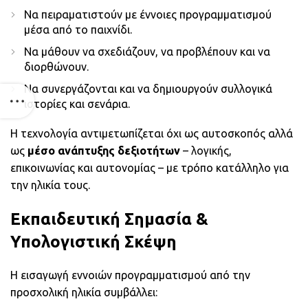
Να πειραματιστούν με έννοιες προγραμματισμού
μέσα από το παιχνίδι.
Να μάθουν να σχεδιάζουν, να προβλέπουν και να
διορθώνουν.
Να συνεργάζονται και να δημιουργούν συλλογικά
ιστορίες και σενάρια.
Η τεχνολογία αντιμετωπίζεται όχι ως αυτοσκοπός αλλά
ως
μέσο ανάπτυξης δεξιοτήτων
– λογικής,
επικοινωνίας και αυτονομίας – με τρόπο κατάλληλο για
την ηλικία τους.
Εκπαιδευτική Σημασία &
Υπολογιστική Σκέψη
Η εισαγωγή εννοιών προγραμματισμού από την
προσχολική ηλικία συμβάλλει: