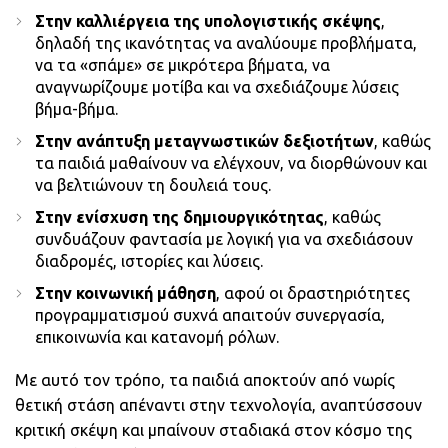
Στην καλλιέργεια της υπολογιστικής σκέψης
,
δηλαδή της ικανότητας να αναλύουμε προβλήματα,
να τα «σπάμε» σε μικρότερα βήματα, να
αναγνωρίζουμε μοτίβα και να σχεδιάζουμε λύσεις
βήμα-βήμα.
Στην ανάπτυξη μεταγνωστικών δεξιοτήτων
, καθώς
τα παιδιά μαθαίνουν να ελέγχουν, να διορθώνουν και
να βελτιώνουν τη δουλειά τους.
Στην ενίσχυση της δημιουργικότητας
, καθώς
συνδυάζουν φαντασία με λογική για να σχεδιάσουν
διαδρομές, ιστορίες και λύσεις.
Στην κοινωνική μάθηση
, αφού οι δραστηριότητες
προγραμματισμού συχνά απαιτούν συνεργασία,
επικοινωνία και κατανομή ρόλων.
Με αυτό τον τρόπο, τα παιδιά αποκτούν από νωρίς
θετική στάση απέναντι στην τεχνολογία, αναπτύσσουν
κριτική σκέψη και μπαίνουν σταδιακά στον κόσμο της