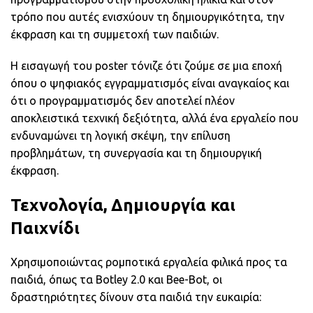
τρόπο που αυτές ενισχύουν τη δημιουργικότητα, την
έκφραση και τη συμμετοχή των παιδιών.
Η εισαγωγή του poster τόνιζε ότι ζούμε σε μια εποχή
όπου ο ψηφιακός εγγραμματισμός είναι αναγκαίος και
ότι ο προγραμματισμός δεν αποτελεί πλέον
αποκλειστικά τεχνική δεξιότητα, αλλά ένα εργαλείο που
ενδυναμώνει τη λογική σκέψη, την επίλυση
προβλημάτων, τη συνεργασία και τη δημιουργική
έκφραση.
Τεχνολογία, Δημιουργία και
Παιχνίδι
Χρησιμοποιώντας ρομποτικά εργαλεία φιλικά προς τα
παιδιά, όπως τα Botley 2.0 και Bee-Bot, οι
δραστηριότητες δίνουν στα παιδιά την ευκαιρία: