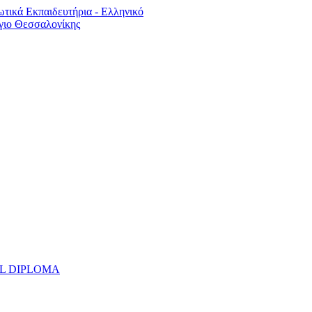
UAL DIPLOMA