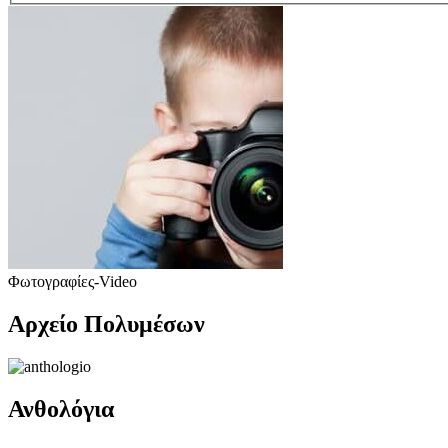
Φωτογραφίες-Video
Αρχείο Πολυμέσων
Ανθολόγια