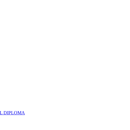
UAL DIPLOMA