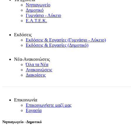
Νηπιαγωγείο
Δημοτικό
Γυμνάσιο - Λύκειο
Ε.Α.Τ.Ε.Κ.
Εκδόσεις
Εκδόσεις & Εργασίες (Γυμνάσιο - Λύκειο)
Εκδόσεις & Εργασίες (Δημοτικό)
Νέα-Ανακοινώσεις
Όλα τα Νέα
Ανακοινώσεις
Διακρίσεις
Επικοινωνία
Επικοινωνήστε μαζί μας
Εργασία
Νηπιαγωγείο - Δημοτικό