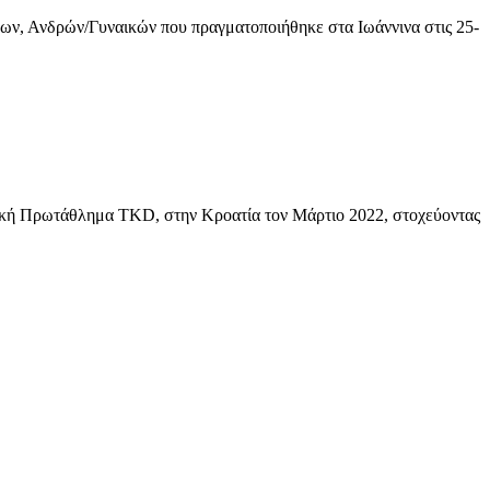
ν, Ανδρών/Γυναικών που πραγματοποιήθηκε στα Ιωάννινα στις 25-
αϊκή Πρωτάθλημα TKD, στην Κροατία τον Μάρτιο 2022, στοχεύοντας