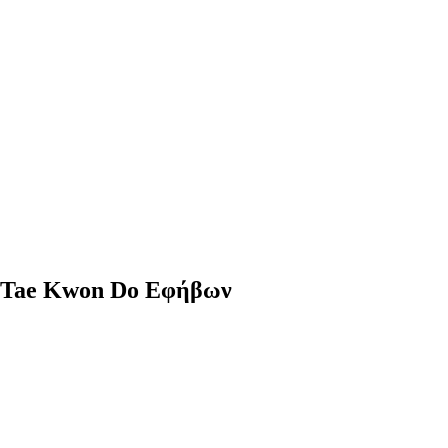
 Tae Kwon Do Εφήβων