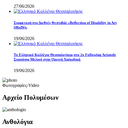
27/06/2026
Συμμετοχή στο Διεθνές Φεστιβάλ «Reflection of Disability in Art
(iRoDi)»
19/06/2026
Το Ελληνικό Κολλέγιο Θεσσαλονίκης στο 2ο Following Aristotle
Συμπόσιο Μελιού στην Ορεινή Χαλκιδική
19/06/2026
Φωτογραφίες-Video
Αρχείο Πολυμέσων
Ανθολόγια