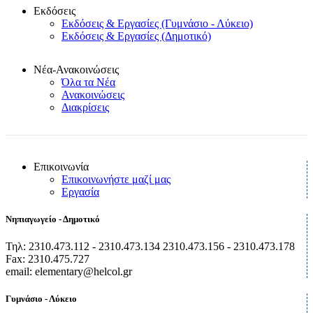
Εκδόσεις
Εκδόσεις & Εργασίες (Γυμνάσιο - Λύκειο)
Εκδόσεις & Εργασίες (Δημοτικό)
Νέα-Ανακοινώσεις
Όλα τα Νέα
Ανακοινώσεις
Διακρίσεις
Επικοινωνία
Επικοινωνήστε μαζί μας
Εργασία
Νηπιαγωγείο - Δημοτικό
Τηλ: 2310.473.112 - 2310.473.134 2310.473.156 - 2310.473.178
Fax: 2310.475.727
email: elementary@helcol.gr
Γυμνάσιο - Λύκειο