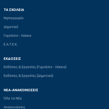
ΤΑ ΣΧΟΛΕΊΑ
Νηπιαγωγείο
Δημοτικό
Γυμνάσιο - Λύκειο
Ε.Α.Τ.Ε.Κ.
ΕΚΔΌΣΕΙΣ
Εκδόσεις & Εργασίες (Γυμνάσιο - Λύκειο)
Εκδόσεις & Εργασίες (Δημοτικό)
ΝΈΑ-ΑΝΑΚΟΙΝΏΣΕΙΣ
Όλα τα Νέα
Ανακοινώσεις