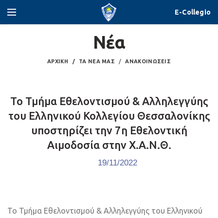
E-Collegio
Νέα
ΑΡΧΙΚΉ
ΤΑ ΝΈΑ ΜΑΣ
ΑΝΑΚΟΙΝΏΣΕΙΣ
Το Τμήμα Εθελοντισμού & Αλληλεγγύης
του Ελληνικού Κολλεγίου Θεσσαλονίκης
υποστηρίζει την 7η Εθελοντική
Αιμοδοσία στην Χ.Α.Ν.Θ.
19/11/2022
Το Τμήμα Εθελοντισμού & Αλληλεγγύης του Ελληνικού