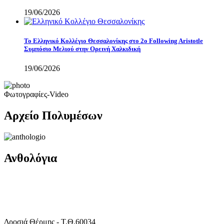
19/06/2026
Το Ελληνικό Κολλέγιο Θεσσαλονίκης στο 2ο Following Aristotle
Συμπόσιο Μελιού στην Ορεινή Χαλκιδική
19/06/2026
Φωτογραφίες-Video
Αρχείο Πολυμέσων
Ανθολόγια
Δροσιά Θέρμης - Τ.Θ.60034