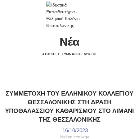
E-COLLEGIO
Νέα
ΑΡΧΙΚΉ
ΓΥΜΝΆΣΙΟ - ΛΎΚΕΙΟ
,
,
ΓΥΜΝΆΣΙΟ - ΛΎΚΕΙΟ
ΔΡΆΣΕΙΣ
ΤΑ ΝΈΑ ΜΑΣ
ΣΥΜΜΕΤΟΧΗ ΤΟΥ ΕΛΛΗΝΙΚΟΥ ΚΟΛΛΕΓΙΟΥ
ΘΕΣΣΑΛΟΝΙΚΗΣ ΣΤΗ ΔΡΑΣΗ
ΥΠΟΘΑΛΑΣΣΙΟΥ ΚΑΘΑΡΙΣΜΟΥ ΣΤΟ ΛΙΜΑΝΙ
ΤΗΣ ΘΕΣΣΑΛΟΝΙΚΗΣ
16/10/2023
Helleniccollege