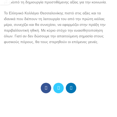
με σκοπό τη δημιουργία προστιθέμενης αξίας για την κοινωνία.
Το Ελληνικό Κολλέγιο Θεσσαλονίκης πιστό στις αξίες και τα
ιδανικά που διέπουν τη λειτουργία του από την πρώτη κιόλας
μέρα, συνεχίζει και θα συνεχίσει, να εφαρμόζει στην πράξη την
περιβαλλοντική ηθική. Με κύριο στόχο την ευαισθητοποίηση
όλων. Γιατί αν δεν δώσουμε την απαιτούμενη σημασία στους
φυσικούς πόρους, θα τους στερηθούν οι επόμενες γενιές.