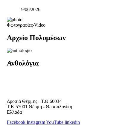
19/06/2026
Φωτογραφίες-Video
Αρχείο Πολυμέσων
Ανθολόγια
Δροσιά Θέρμης - Τ.Θ.60034
Τ.Κ.57001 Θέρμη - Θεσσαλονίκη
Ελλάδα
Facebook
Instagram
YouTube
linkedin