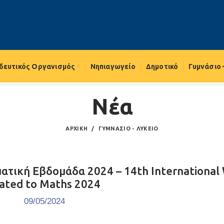
δευτικός Οργανισμός
Νηπιαγωγείο
Δημοτικό
Γυμνάσιο 
Νέα
ΑΡΧΙΚΉ
ΓΥΜΝΆΣΙΟ - ΛΎΚΕΙΟ
ατική Εβδομάδα 2024 – 14th International
ated to Maths 2024
09/05/2024