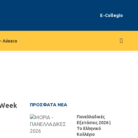
E-Collegio
– Λύκειο
 Week
ΠΡΌΣΦΑΤΑ ΝΈΑ
Πανελλαδικές
Εξετάσεις 2026 |
Το Ελληνικό
Κολλέγιο