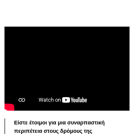
Είστε έτοιμοι για μια συναρπαστική
περιπέτεια στους δρόμους της