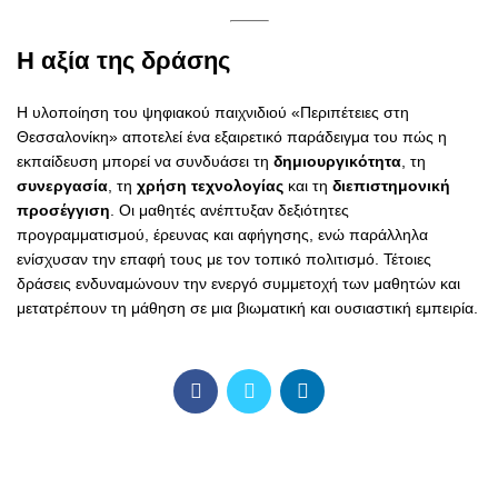
Η αξία της δράσης
Η υλοποίηση του ψηφιακού παιχνιδιού «Περιπέτειες στη
Θεσσαλονίκη» αποτελεί ένα εξαιρετικό παράδειγμα του πώς η
εκπαίδευση μπορεί να συνδυάσει τη
δημιουργικότητα
, τη
συνεργασία
, τη
χρήση τεχνολογίας
και τη
διεπιστημονική
προσέγγιση
. Οι μαθητές ανέπτυξαν δεξιότητες
προγραμματισμού, έρευνας και αφήγησης, ενώ παράλληλα
ενίσχυσαν την επαφή τους με τον τοπικό πολιτισμό. Τέτοιες
δράσεις ενδυναμώνουν την ενεργό συμμετοχή των μαθητών και
μετατρέπουν τη μάθηση σε μια βιωματική και ουσιαστική εμπειρία.