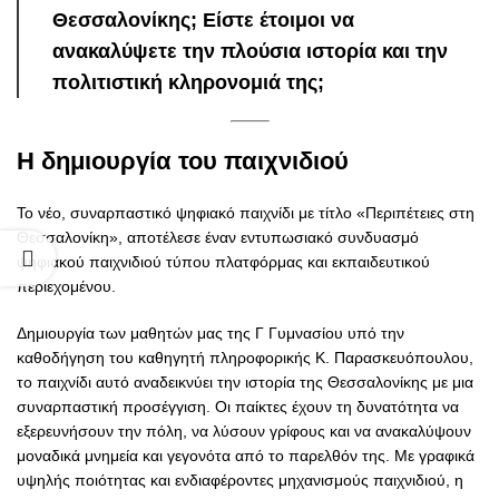
Θεσσαλονίκης; Είστε έτοιμοι να
ανακαλύψετε την πλούσια ιστορία και την
πολιτιστική κληρονομιά της;
Η δημιουργία του παιχνιδιού
Το νέο, συναρπαστικό ψηφιακό παιχνίδι με τίτλο «Περιπέτειες στη
Θεσσαλονίκη», αποτέλεσε έναν εντυπωσιακό συνδυασμό
ψηφιακού παιχνιδιού τύπου πλατφόρμας και εκπαιδευτικού
περιεχομένου.
Δημιουργία των μαθητών μας της Γ Γυμνασίου υπό την
καθοδήγηση του καθηγητή πληροφορικής Κ. Παρασκευόπουλου,
το παιχνίδι αυτό αναδεικνύει την ιστορία της Θεσσαλονίκης με μια
συναρπαστική προσέγγιση. Οι παίκτες έχουν τη δυνατότητα να
εξερευνήσουν την πόλη, να λύσουν γρίφους και να ανακαλύψουν
μοναδικά μνημεία και γεγονότα από το παρελθόν της. Με γραφικά
υψηλής ποιότητας και ενδιαφέροντες μηχανισμούς παιχνιδιού, η