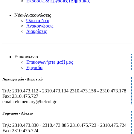
Εκδόσεις & Εργασίες (Δημοτικό)
Νέα-Ανακοινώσεις
Όλα τα Νέα
Ανακοινώσεις
Διακρίσεις
Επικοινωνία
Επικοινωνήστε μαζί μας
Εργασία
Νηπιαγωγείο - Δημοτικό
Τηλ: 2310.473.112 - 2310.473.134 2310.473.156 - 2310.473.178
Fax: 2310.475.727
email: elementary@helcol.gr
Γυμνάσιο - Λύκειο
Τηλ: 2310.473.830 - 2310.473.885 2310.475.723 - 2310.475.724
Fax: 2310.475.724