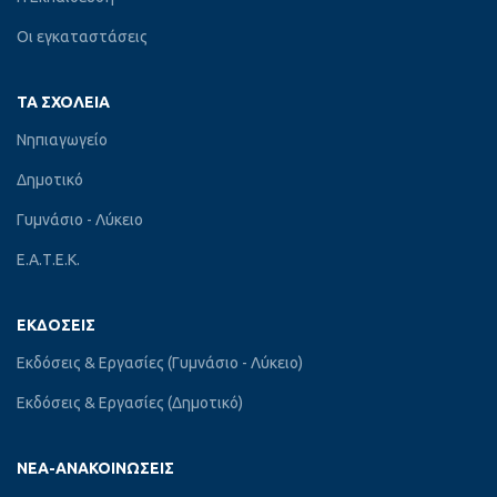
Οι εγκαταστάσεις
ΤΑ ΣΧΟΛΕΊΑ
Νηπιαγωγείο
Δημοτικό
Γυμνάσιο - Λύκειο
Ε.Α.Τ.Ε.Κ.
ΕΚΔΌΣΕΙΣ
Εκδόσεις & Εργασίες (Γυμνάσιο - Λύκειο)
Εκδόσεις & Εργασίες (Δημοτικό)
ΝΈΑ-ΑΝΑΚΟΙΝΏΣΕΙΣ