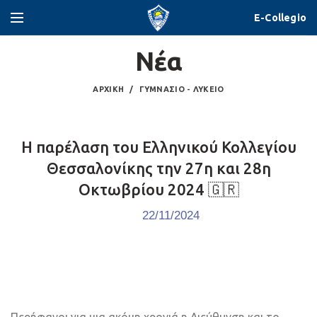
E-Collegio
Νέα
ΑΡΧΙΚΉ
ΓΥΜΝΆΣΙΟ - ΛΎΚΕΙΟ
Η παρέλαση του Ελληνικού Κολλεγίου
Θεσσαλονίκης την 27η και 28η
Οκτωβρίου 2024 🇬🇷
22/11/2024