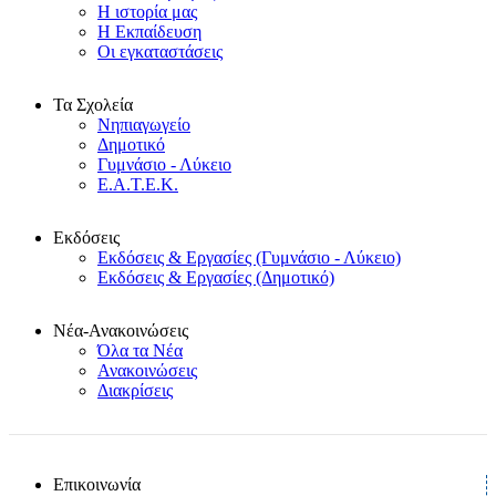
Η ιστορία μας
Η Εκπαίδευση
Οι εγκαταστάσεις
Τα Σχολεία
Νηπιαγωγείο
Δημοτικό
Γυμνάσιο - Λύκειο
Ε.Α.Τ.Ε.Κ.
Εκδόσεις
Εκδόσεις & Εργασίες (Γυμνάσιο - Λύκειο)
Εκδόσεις & Εργασίες (Δημοτικό)
Νέα-Ανακοινώσεις
Όλα τα Νέα
Ανακοινώσεις
Διακρίσεις
Επικοινωνία