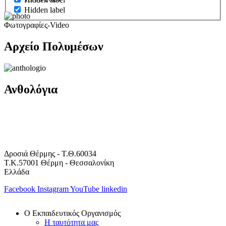
Hidden label
Φωτογραφίες-Video
Αρχείο Πολυμέσων
Ανθολόγια
Δροσιά Θέρμης - Τ.Θ.60034
Τ.Κ.57001 Θέρμη - Θεσσαλονίκη
Ελλάδα
Facebook
Instagram
YouTube
linkedin
Ο Εκπαιδευτικός Οργανισμός
Η ταυτότητα μας