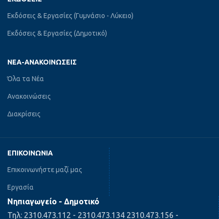
Εκδόσεις & Εργασίες (Γυμνάσιο - Λύκειο)
Εκδόσεις & Εργασίες (Δημοτικό)
ΝΈΑ-ΑΝΑΚΟΙΝΏΣΕΙΣ
Όλα τα Νέα
Ανακοινώσεις
Διακρίσεις
ΕΠΙΚΟΙΝΩΝΊΑ
Επικοινωνήστε μαζί μας
Εργασία
Νηπιαγωγείο - Δημοτικό
Τηλ: 2310.473.112 - 2310.473.134 2310.473.156 -