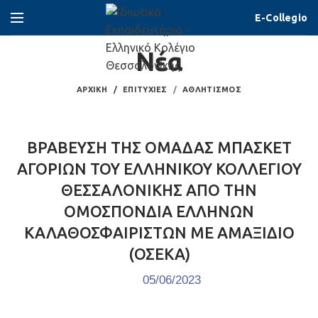
E-Collegio
Νέα
ΑΡΧΙΚΉ
ΕΠΙΤΥΧΊΕΣ
ΑΘΛΗΤΙΣΜΌΣ
ΒΡΑΒΕΥΣΗ ΤΗΣ ΟΜΑΔΑΣ ΜΠΑΣΚΕΤ
ΑΓΟΡΙΩΝ ΤΟΥ ΕΛΛΗΝΙΚΟΥ ΚΟΛΛΕΓΙΟΥ
ΘΕΣΣΑΛΟΝΙΚΗΣ ΑΠΟ ΤΗΝ
ΟΜΟΣΠΟΝΔΙΑ ΕΛΛΗΝΩΝ
ΚΑΛΑΘΟΣΦΑΙΡΙΣΤΩΝ ΜΕ ΑΜΑΞΙΔΙΟ
(ΟΣΕΚΑ)
05/06/2023