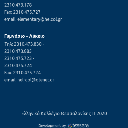
2310.473.178
Fax: 2310.475.727
email: elementary@helcol.gr
Γυμνάσιο - Λύκειο
Τηλ: 2310.473.830 -
2310.473.885
2310.475.723 -
2310.475.724
Fax: 2310.475.724
email: hel-col@otenet.gr
Ελληνικό Κολλέγιο Θεσσαλονίκης
2020
Development by