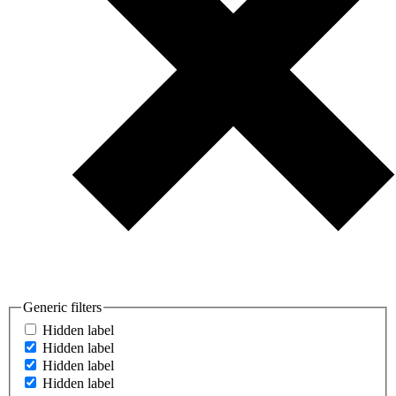
Generic filters
Hidden label
Hidden label
Hidden label
Hidden label