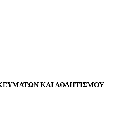
ΣΚΕΥΜΑΤΩΝ ΚΑΙ ΑΘΛΗΤΙΣΜΟΥ