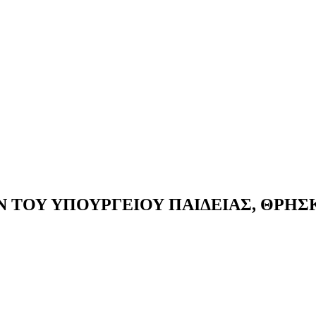
Ν ΤΟΥ ΥΠΟΥΡΓΕΙΟΥ ΠΑΙΔΕΙΑΣ, ΘΡΗ