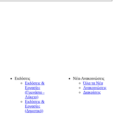
Εκδόσεις
Νέα-Ανακοινώσεις
Εκδόσεις &
Όλα τα Νέα
Εργασίες
Ανακοινώσεις
(Γυμνάσιο -
Διακρίσεις
Λύκειο)
Εκδόσεις &
Εργασίες
(Δημοτικό)