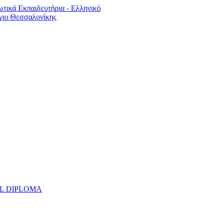
UAL DIPLOMA