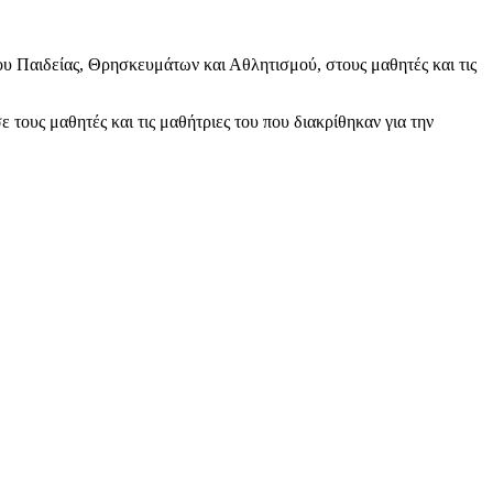
υ Παιδείας, Θρησκευμάτων και Αθλητισμού, στους μαθητές και τις
ε τους μαθητές και τις μαθήτριες του που διακρίθηκαν για την