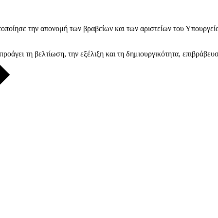
τοποίησε την απονομή των βραβείων και των αριστείων του Υπουργείο
προάγει τη βελτίωση, την εξέλιξη και τη δημιουργικότητα, επιβράβευσ