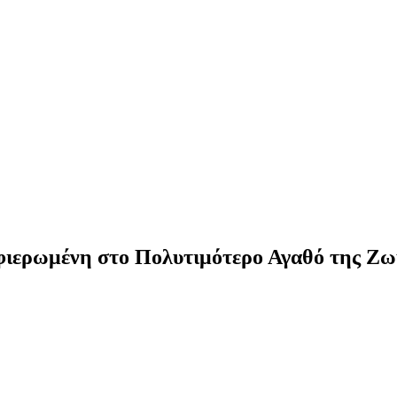
ιερωμένη στο Πολυτιμότερο Αγαθό της Ζω