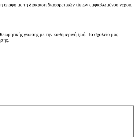
ώτη επαφή με τη διάκριση διαφορετικών τύπων εμφιαλωμένου νερού,
ς θεωρητικής γνώσης με την καθημερινή ζωή. Το σχολείο μας
ησης.