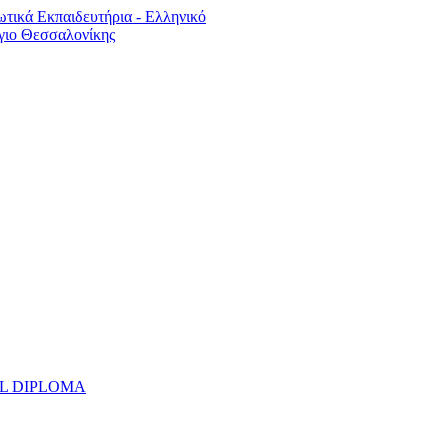
UAL DIPLOMA