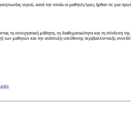
ευσιγνωσίας νερού, κατά την οποία οι μαθητές/τριες ήρθαν σε μια πρ
οντας τη συνεργατική μάθηση, τη διαθεματικότητα και τη σύνδεση τη
χή των μαθητών και την ανάπτυξη υπεύθυνης περιβαλλοντικής συνείδ
λυτές