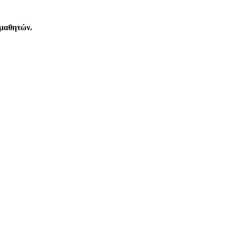
 μαθητών.