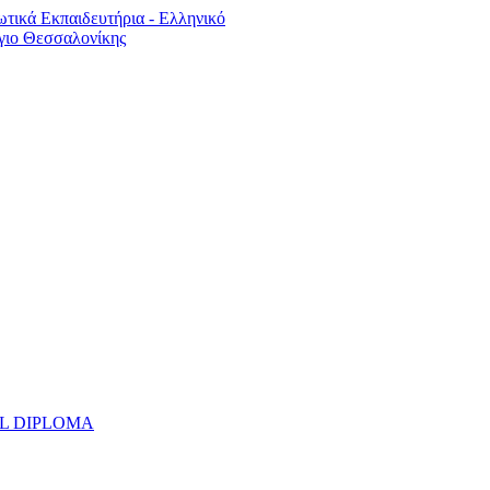
UAL DIPLOMA