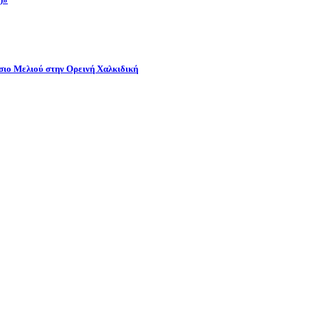
όσιο Μελιού στην Ορεινή Χαλκιδική