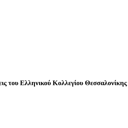
εις του Ελληνικού Κολλεγίου Θεσσαλονίκης