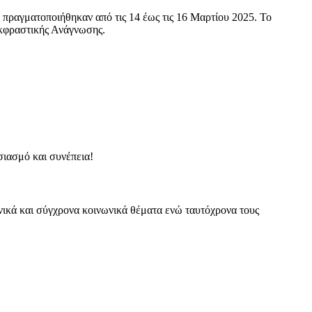
πραγματοποιήθηκαν από τις 14 έως τις 16 Μαρτίου 2025. Το
Εκφραστικής Ανάγνωσης.
σιασμό και συνέπεια!
ρονικά και σύγχρονα κοινωνικά θέματα ενώ ταυτόχρονα τους