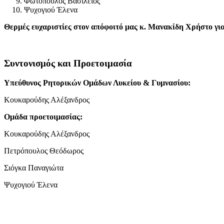
Φωτόπουλος Βασίλειος
Ψυχογιού Έλενα
Θερμές ευχαριστίες στον απόφοιτό μας κ. Μανακίδη Χρήστο για
Συντονισμός και Προετοιμασία
Υπεύθυνος Ρητορικών Ομάδων Λυκείου & Γυμνασίου:
Κουκαρούδης Αλέξανδρος
Ομάδα προετοιμασίας:
Κουκαρούδης Αλέξανδρος
Πετρόπουλος Θεόδωρος
Σιόγκα Παναγιώτα
Ψυχογιού Έλενα