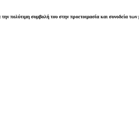
 την πολύτιμη συμβολή του στην προετοιμασία και συνοδεία των