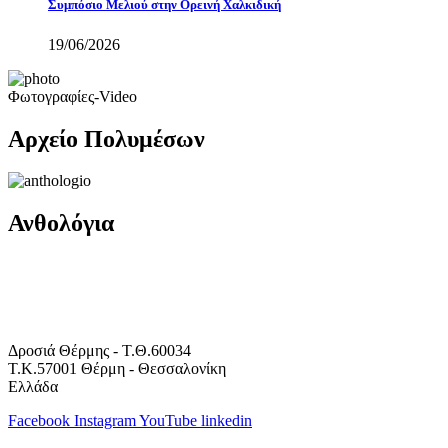
Συμπόσιο Μελιού στην Ορεινή Χαλκιδική
19/06/2026
Φωτογραφίες-Video
Αρχείο Πολυμέσων
Ανθολόγια
Δροσιά Θέρμης - Τ.Θ.60034
Τ.Κ.57001 Θέρμη - Θεσσαλονίκη
Ελλάδα
Facebook
Instagram
YouTube
linkedin