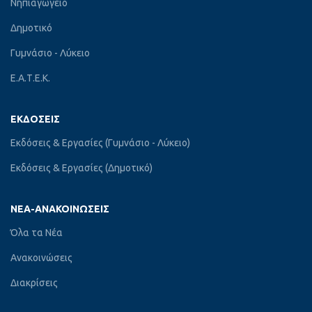
Νηπιαγωγείο
Δημοτικό
Γυμνάσιο - Λύκειο
Ε.Α.Τ.Ε.Κ.
ΕΚΔΌΣΕΙΣ
Εκδόσεις & Εργασίες (Γυμνάσιο - Λύκειο)
Εκδόσεις & Εργασίες (Δημοτικό)
ΝΈΑ-ΑΝΑΚΟΙΝΏΣΕΙΣ
Όλα τα Νέα
Ανακοινώσεις
Διακρίσεις