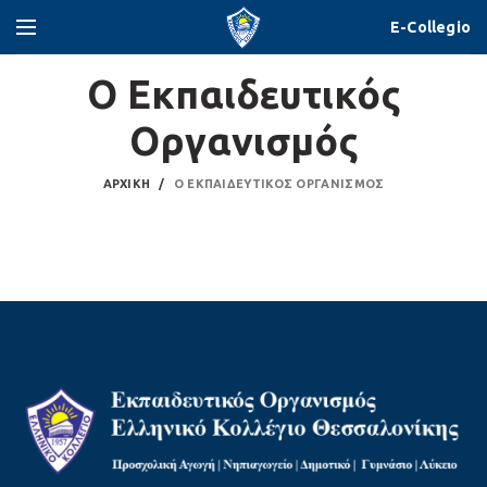
E-Collegio
Ο Εκπαιδευτικός
Οργανισμός
ΑΡΧΙΚΉ
Ο ΕΚΠΑΙΔΕΥΤΙΚΌΣ ΟΡΓΑΝΙΣΜΌΣ