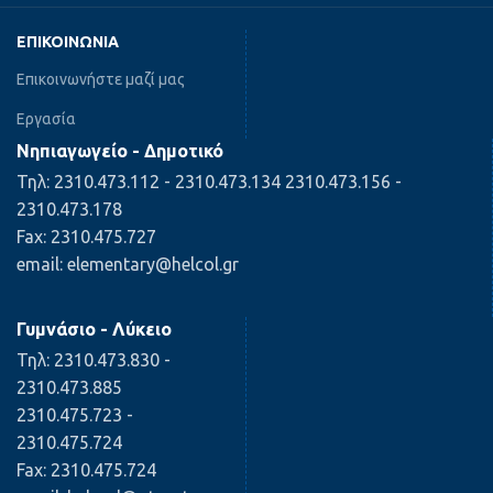
ΕΠΙΚΟΙΝΩΝΊΑ
Επικοινωνήστε μαζί μας
Εργασία
Νηπιαγωγείο - Δημοτικό
Τηλ: 2310.473.112 - 2310.473.134 2310.473.156 -
2310.473.178
Fax: 2310.475.727
email: elementary@helcol.gr
Γυμνάσιο - Λύκειο
Τηλ: 2310.473.830 -
2310.473.885
2310.475.723 -
2310.475.724
Fax: 2310.475.724