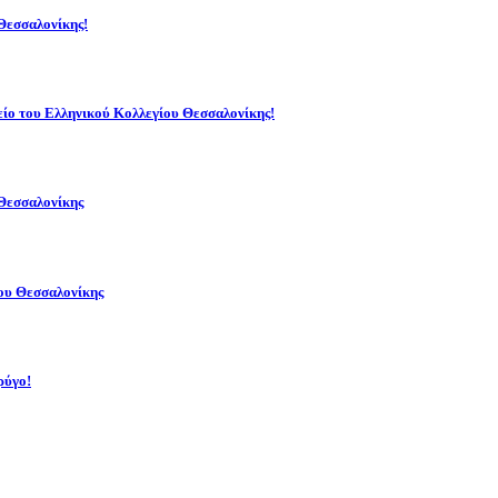
Θεσσαλονίκης!
είο του Ελληνικού Κολλεγίου Θεσσαλονίκης!
Θεσσαλονίκης
ου Θεσσαλονίκης
ρύγο!