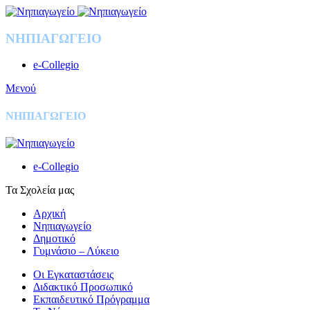
ΝΗΠΙΑΓΩΓΕΙΟ
e-Collegio
Μενού
ΝΗΠΙΑΓΩΓΕΙΟ
e-Collegio
Τα Σχολεία μας
Αρχική
Νηπιαγωγείο
Δημοτικό
Γυμνάσιο – Λύκειο
Οι Eγκαταστάσεις
Διδακτικό Προσωπικό
Εκπαιδευτικό Πρόγραμμα