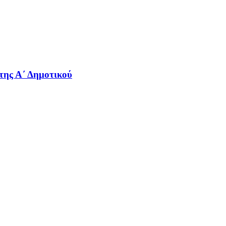
της Α΄ Δημοτικού