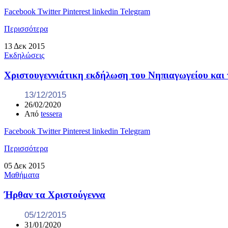
Facebook
Twitter
Pinterest
linkedin
Telegram
Περισσότερα
13
Δεκ
2015
Εκδηλώσεις
Χριστουγεννιάτικη εκδήλωση του Νηπιαγωγείου και 
13/12/2015
26/02/2020
Από
tessera
Facebook
Twitter
Pinterest
linkedin
Telegram
Περισσότερα
05
Δεκ
2015
Μαθήματα
Ήρθαν τα Χριστούγεννα
05/12/2015
31/01/2020