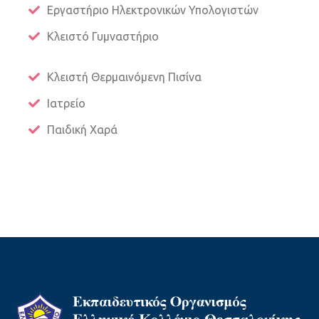
Εργαστήριο Ηλεκτρονικών Υπολογιστών
Κλειστό Γυμναστήριο
Κλειστή Θερμαινόμενη Πισίνα
Ιατρείο
Παιδική Χαρά