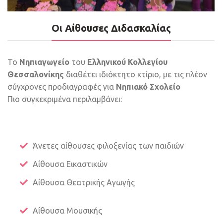
Οι Αίθουσες Διδασκαλίας
Το
Νηπιαγωγείο
του
Ελληνικού Κολλεγίου
Θεσσαλονίκης
διαθέτει ιδιόκτητο κτίριο, με τις πλέον
σύγχρονες προδιαγραφές για
Νηπιακό Σχολείο
Πιο συγκεκριμένα περιλαμβάνει:
Άνετες αίθουσες φιλοξενίας των παιδιών
Αίθουσα Εικαστικών
Αίθουσα Θεατρικής Αγωγής
Αίθουσα Μουσικής