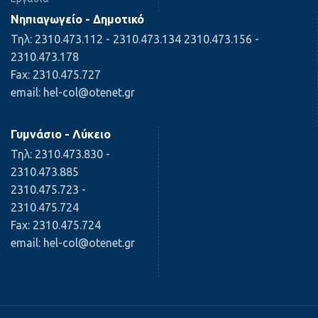
Νηπιαγωγείο - Δημοτικό
Τηλ: 2310.473.112 - 2310.473.134 2310.473.156 -
2310.473.178
Fax: 2310.475.727
email: hel-col@otenet.gr
Γυμνάσιο - Λύκειο
Τηλ: 2310.473.830 -
2310.473.885
2310.475.723 -
2310.475.724
Fax: 2310.475.724
email: hel-col@otenet.gr