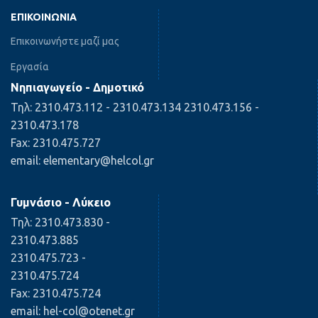
ΕΠΙΚΟΙΝΩΝΊΑ
Επικοινωνήστε μαζί μας
Εργασία
Νηπιαγωγείο - Δημοτικό
Τηλ: 2310.473.112 - 2310.473.134 2310.473.156 -
2310.473.178
Fax: 2310.475.727
email: elementary@helcol.gr
Γυμνάσιο - Λύκειο
Τηλ: 2310.473.830 -
2310.473.885
2310.475.723 -
2310.475.724
Fax: 2310.475.724
email: hel-col@otenet.gr