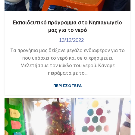
Εκπαιδευτικό πρόγραμμα στο Νηπιαγωγείο
μας για το νερό
13/12/2022
Τα προνήπια μας δείξανε μεγάλο ενδιαφέρον για το
που υπάρχει το νερό και σε τι χρησιμεύει.
Μελετήσαμε τον κύκλο του νερού. Κάναμε
πειράματα με το...
ΠΕΡΙΣΣΌΤΕΡΑ