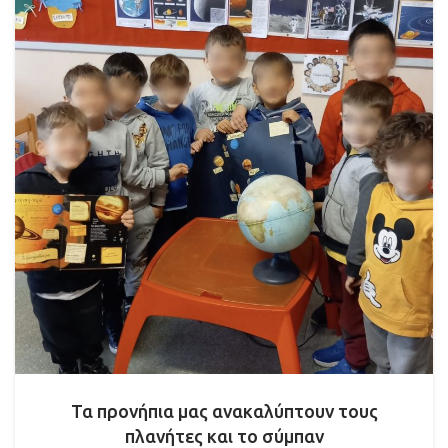
Τα προνήπια μας ανακαλύπτουν τους
πλανήτες και το σύμπαν