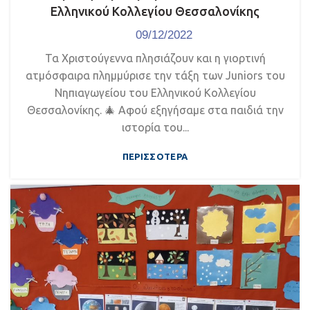
Ελληνικού Κολλεγίου Θεσσαλονίκης
09/12/2022
Τα Χριστούγεννα πλησιάζουν και η γιορτινή
ατμόσφαιρα πλημμύρισε την τάξη των Juniors του
Νηπιαγωγείου του Ελληνικού Κολλεγίου
Θεσσαλονίκης. 🎄 Αφού εξηγήσαμε στα παιδιά την
ιστορία του...
ΠΕΡΙΣΣΌΤΕΡΑ