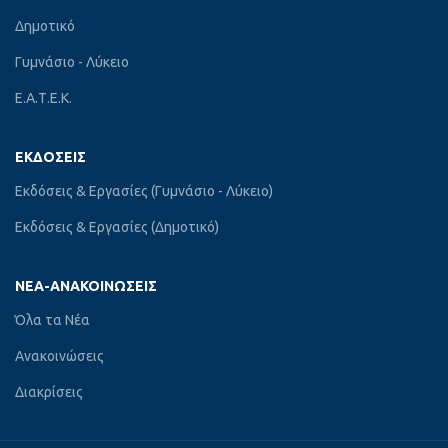
Δημοτικό
Γυμνάσιο - Λύκειο
Ε.Α.Τ.Ε.Κ.
ΕΚΔΌΣΕΙΣ
Εκδόσεις & Εργασίες (Γυμνάσιο - Λύκειο)
Εκδόσεις & Εργασίες (Δημοτικό)
ΝΈΑ-ΑΝΑΚΟΙΝΏΣΕΙΣ
Όλα τα Νέα
Ανακοινώσεις
Διακρίσεις