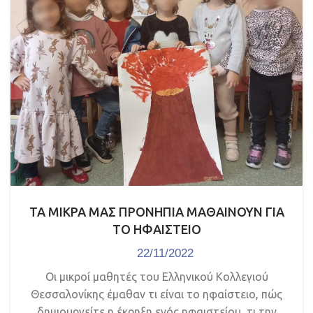
ΤΑ ΜΙΚΡΑ ΜΑΣ ΠΡΟΝΗΠΙΑ ΜΑΘΑΙΝΟΥΝ ΓΙΑ
ΤΟ ΗΦΑΙΣΤΕΙΟ
22/11/2022
Οι μικροί μαθητές του Ελληνικού Κολλεγιού
Θεσσαλονίκης έμαθαν τι είναι το ηφαίστειο, πώς
δημιουργείτε η έκρηξη ενός ηφαιστείου, τι την