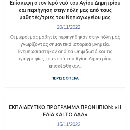
Επίσκεψη στον Ιερό ναό του Αγίου Δημητρίου
και περιήγηση στην πόλη μας από τους
μαθητές/τριες του Νηπιαγωγείου μας
20/11/2022
Οι μικροί μας μαθητές περιηγήθηκαν στην πόλη μας
γνωρίζοντας σημαντικά ιστορικά μνημεία.
Εντυπωσιάστηκαν από τα ψηφιδωτά και τις
αγιογραφίες του ναού του Αγίου Δημητρίου,
επισκέφθηκαν...
ΠΕΡΙΣΣΌΤΕΡΑ
ΕΚΠΑΙΔΕΥΤΙΚΟ ΠΡΟΓΡΑΜΜΑ ΠΡΟΝΗΠΙΩΝ: «Η
ΕΛΙΑ ΚΑΙ ΤΟ ΛΑΔ»
15/11/2022