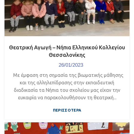
Θεατρική Αγωγή – Νήπια Ελληνικού Κολλεγίου
Θεσσαλονίκης
26/01/2023
Με έμφαση στη σημασία της βιωματικής μάθησης
και της αλληλεπίδρασης στην εκπαιδευτική
διαδικασία τα Νήπια του σχολείου μας είχαν την
ευκαιρία να παρακολουθήσουν τη θεατρική...
ΠΕΡΙΣΣΌΤΕΡΑ