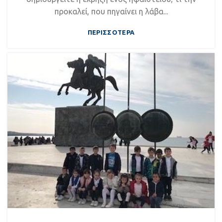
προκαλεί, που πηγαίνει η λάβα...
ΠΕΡΙΣΣΌΤΕΡΑ