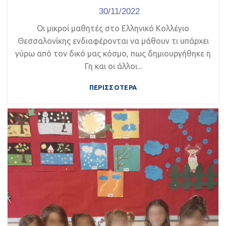
30/11/2022
Οι μικροί μαθητές στο Ελληνικό Κολλέγιο
Θεσσαλονίκης ενδιαφέρονται να μάθουν τι υπάρχει
γύρω από τον δικό μας κόσμο, πως δημιουργήθηκε η
Γη και οι άλλοι...
ΠΕΡΙΣΣΌΤΕΡΑ