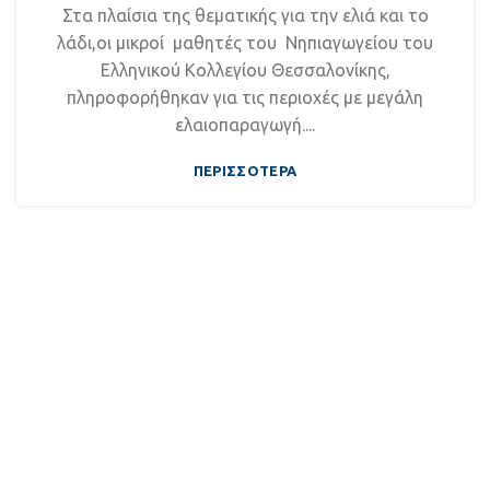
Στα πλαίσια της θεματικής για την ελιά και το
λάδι,οι μικροί μαθητές του Νηπιαγωγείου του
Ελληνικού Κολλεγίου Θεσσαλονίκης,
πληροφορήθηκαν για τις περιοχές με μεγάλη
ελαιοπαραγωγή....
ΠΕΡΙΣΣΌΤΕΡΑ