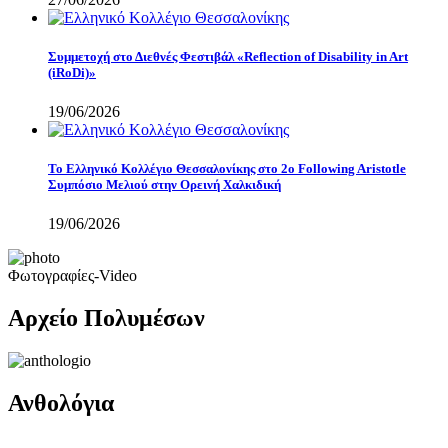
Συμμετοχή στο Διεθνές Φεστιβάλ «Reflection of Disability in Art
(iRoDi)»
19/06/2026
Το Ελληνικό Κολλέγιο Θεσσαλονίκης στο 2ο Following Aristotle
Συμπόσιο Μελιού στην Ορεινή Χαλκιδική
19/06/2026
Φωτογραφίες-Video
Αρχείο Πολυμέσων
Ανθολόγια