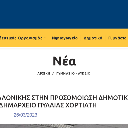
δευτικός Οργανισμός
Νηπιαγωγείο
Δημοτικό
Γυμνάσιο 
Νέα
ΑΡΧΙΚΉ
ΓΥΜΝΆΣΙΟ - ΛΎΚΕΙΟ
ΣΑΛΟΝΙΚΗΣ ΣΤΗΝ ΠΡΟΣΟΜΟΙΩΣΗ ΔΗΜΟΤΙ
ΔΗΜΑΡΧΕΙΟ ΠΥΛΑΙΑΣ ΧΟΡΤΙΑΤΗ
26/03/2023