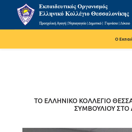
Ο Εκπαι
ΤΟ ΕΛΛΗΝΙΚΟ ΚΟΛΛΕΓΙΟ ΘΕΣ
ΣΥΜΒΟΥΛΙΟΥ ΣΤΟ 