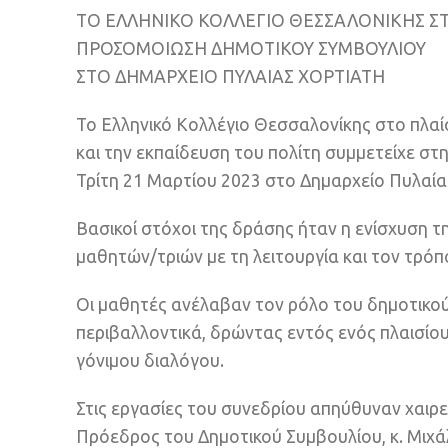
ΤΟ ΕΛΛΗΝΙΚΟ ΚΟΛΛΕΓΙΟ ΘΕΣΣΑΛΟΝΙΚΗΣ Σ
ΠΡΟΣΟΜΟΙΩΣΗ ΔΗΜΟΤΙΚΟΥ ΣΥΜΒΟΥΛΙΟΥ
ΣΤΟ ΔΗΜΑΡΧΕΙΟ ΠΥΛΑΙΑΣ ΧΟΡΤΙΑΤΗ
Το Ελληνικό Κολλέγιο Θεσσαλονίκης στο πλαί
και την εκπαίδευση του πολίτη συμμετείχε σ
Τρίτη 21 Μαρτίου 2023 στο Δημαρχείο Πυλαία
Βασικοί στόχοι της δράσης ήταν η ενίσχυση τ
μαθητών/τριών με τη λειτουργία και τον τρό
Οι μαθητές ανέλαβαν τον ρόλο του δημοτικού
περιβαλλοντικά, δρώντας εντός ενός πλαισίου 
γόνιμου διαλόγου.
Στις εργασίες του συνεδρίου απηύθυναν χαιρε
Πρόεδρος του Δημοτικού Συμβουλίου, κ. Μιχά