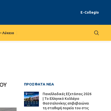
E-Collegio
– Λύκειο
ΚΟΥ
ΠΡΌΣΦΑΤΑ ΝΈΑ
Πανελλαδικές Εξετάσεις 2026
| Το Ελληνικό Κολλέγιο
Θεσσαλονίκης επιβεβαιώνει
τη σταθερή πορεία του στις