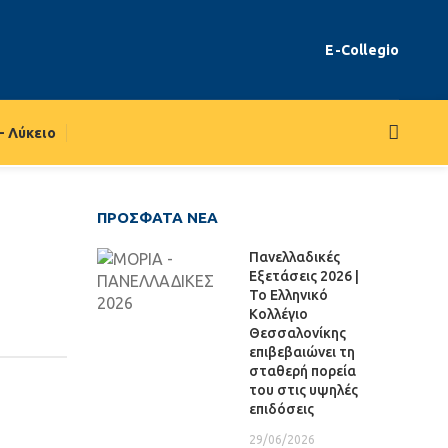
E-Collegio
– Λύκειο
ΠΡΌΣΦΑΤΑ ΝΈΑ
Πανελλαδικές
Εξετάσεις 2026 |
Το Ελληνικό
Κολλέγιο
Θεσσαλονίκης
επιβεβαιώνει τη
σταθερή πορεία
του στις υψηλές
επιδόσεις
29/06/2026