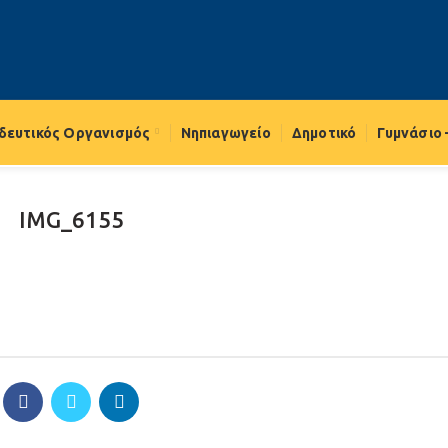
δευτικός Οργανισμός
Νηπιαγωγείο
Δημοτικό
Γυμνάσιο 
IMG_6155