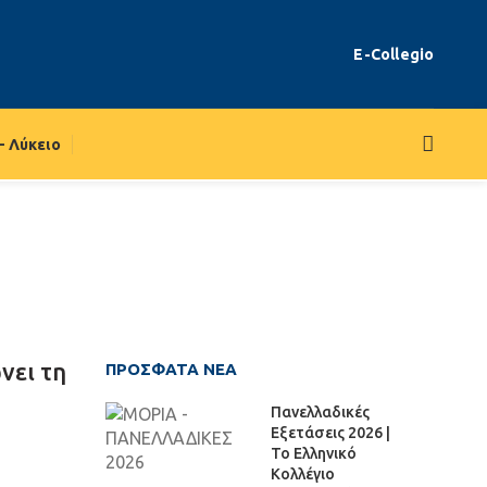
E-Collegio
– Λύκειο
νει τη
ΠΡΌΣΦΑΤΑ ΝΈΑ
Πανελλαδικές
Εξετάσεις 2026 |
Το Ελληνικό
Κολλέγιο