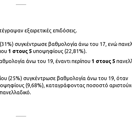
τέγραψαν εξαιρετικές επιδόσεις.
 (31%) συγκέντρωσε βαθμολογία άνω του 17, ενώ πανε
ίπου
1 στους 5
υποψηφίους (22,81%).
αθμολογία άνω του 19, έναντι περίπου
1 στους 5
πανελ
ίου (25%) συγκέντρωσε βαθμολογία άνω του 19, όταν
οψηφίους (9,68%), καταγράφοντας ποσοστό αριστού
πανελλαδικό.