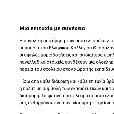
Μια επιτυχία με συνέχεια
Η συνολική αποτίμηση των αποτελεσμάτων τ
παρουσία του Ελληνικού Κολλεγίου Θεσσαλονίκ
οι υψηλές μοριοδοτήσεις και οι ιδιαίτερα υψ
πανελλαδικά στοιχεία συνθέτουν μια ολοκληρω
πορεία του σχολείου στον χώρο της εκπαίδευ
Πίσω από κάθε διάκριση και κάθε επιτυχία βρ
η πολύτιμη συμβολή των εκπαιδευτικών και τω
διαδρομή. Τα φετινά αποτελέσματα αποτελούν
μας ενθαρρύνουν να συνεχίσουμε με την ίδια 