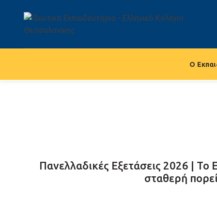
Ο Εκπαι
Πανελλαδικές Εξετάσεις 2026 | Το 
σταθερή πορεί