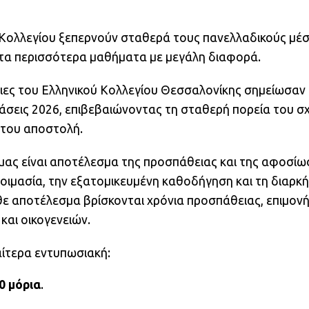
 Κολλεγίου ξεπερνούν σταθερά τους πανελλαδικούς μέ
 στα περισσότερα μαθήματα με μεγάλη διαφορά.
ήτριες του Ελληνικού Κολλεγίου Θεσσαλονίκης σημείωσαν
τάσεις 2026, επιβεβαιώνοντας τη σταθερή πορεία του σ
ή του αποστολή.
 μας είναι αποτέλεσμα της προσπάθειας και της αφοσίω
οιμασία, την εξατομικευμένη καθοδήγηση και τη διαρκή
θε αποτέλεσμα βρίσκονται χρόνια προσπάθειας, επιμονή
και οικογενειών.
αίτερα εντυπωσιακή:
0 μόρια
.