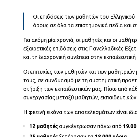
Οι επιδόσεις των μαθητών του Ελληνικού
όρους σε όλα τα επιστημονικά πεδία και
Για ακόμη μία χρονιά, οι μαθητές και οι μαθ
εξαιρετικές επιδόσεις στις Πανελλαδικές Εξε
και τη διαχρονική συνέπεια στην εκπαιδευτικ
Οι επιτυχίες των μαθητών και των μαθητριών
τους, σε συνδυασμό με τη συστηματική προετ
στήριξη των εκπαιδευτικών μας. Πίσω από κά
συνεργασίας μεταξύ μαθητών, εκπαιδευτικών 
Η φετινή εικόνα των αποτελεσμάτων είναι ιδι
12 μαθητές
συγκέντρωσαν πάνω από
19.00
25 μαθητές
ξεπέρασαν τα
18.000 μόρια
.