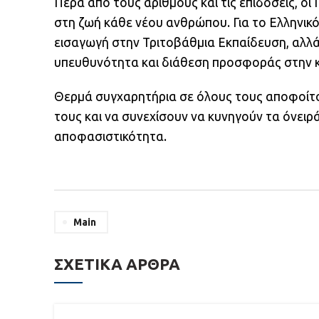
Πέρα από τους αριθμούς και τις επιδόσεις, ο
στη ζωή κάθε νέου ανθρώπου. Για το Ελληνικό
εισαγωγή στην Τριτοβάθμια Εκπαίδευση, αλλ
υπευθυνότητα και διάθεση προσφοράς στην κ
Θερμά συγχαρητήρια σε όλους τους αποφοίτο
τους και να συνεχίσουν να κυνηγούν τα όνειρά 
αποφασιστικότητα.
Main
ΣΧΕΤΙΚΆ ΆΡΘΡΑ