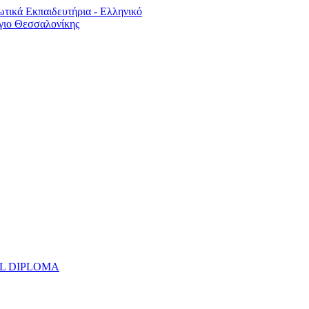
UAL DIPLOMA