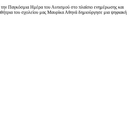
σε την Παγκόσμια Ημέρα του Αυτισμού στο πλαίσιο ενημέρωσης και
μαθήτρια του σχολείου μας Μαυρίκα Αθηνά δημιούργησε μια ψηφιακή