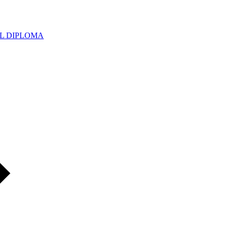
UAL DIPLOMA