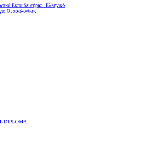
UAL DIPLOMA