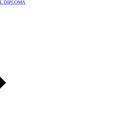
UAL DIPLOMA