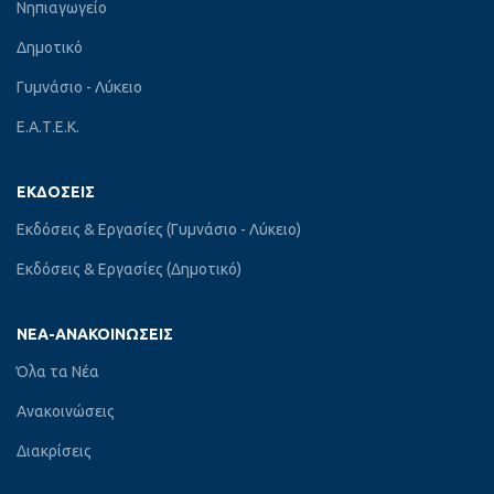
Νηπιαγωγείο
Δημοτικό
Γυμνάσιο - Λύκειο
Ε.Α.Τ.Ε.Κ.
ΕΚΔΌΣΕΙΣ
Εκδόσεις & Εργασίες (Γυμνάσιο - Λύκειο)
Εκδόσεις & Εργασίες (Δημοτικό)
ΝΈΑ-ΑΝΑΚΟΙΝΏΣΕΙΣ
Όλα τα Νέα
Ανακοινώσεις
Διακρίσεις