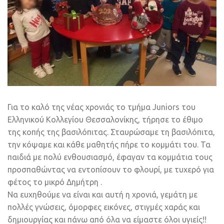
Για το καλό της νέας χρονιάς το τμήμα
Juniors
του
Ελληνικού Κολλεγίου Θεσσαλονίκης, τήρησε το έθιμο
της κοπής της βασιλόπιτας. Σταυρώσαμε τη βασιλόπιτα,
την κόψαμε και κάθε μαθητής πήρε το κομμάτι του. Τα
παιδιά με πολύ ενθουσιασμό, έφαγαν τα κομμάτια τους
προσπαθώντας να εντοπίσουν το φλουρί, με τυχερό για
φέτος το μικρό Δημήτρη .
Να ευχηθούμε να είναι και αυτή η χρονιά, γεμάτη με
πολλές γνώσεις, όμορφες εικόνες, στιγμές χαράς και
δημιουργίας και πάνω από όλα να είμαστε όλοι υγιείς!!