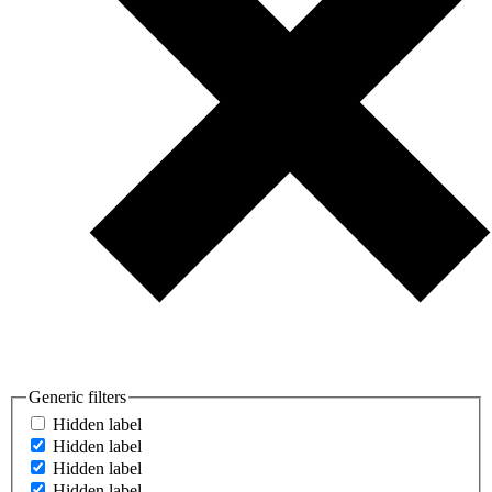
Generic filters
Hidden label
Hidden label
Hidden label
Hidden label