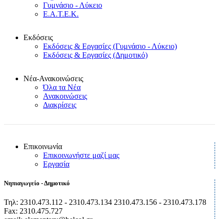
Γυμνάσιο - Λύκειο
Ε.Α.Τ.Ε.Κ.
Εκδόσεις
Εκδόσεις & Εργασίες (Γυμνάσιο - Λύκειο)
Εκδόσεις & Εργασίες (Δημοτικό)
Νέα-Ανακοινώσεις
Όλα τα Νέα
Ανακοινώσεις
Διακρίσεις
Επικοινωνία
Επικοινωνήστε μαζί μας
Εργασία
Νηπιαγωγείο - Δημοτικό
Τηλ: 2310.473.112 - 2310.473.134 2310.473.156 - 2310.473.178
Fax: 2310.475.727