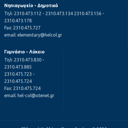
Νηπιαγωγείο - Δημοτικό
Τηλ: 2310.473.112 - 2310.473.134 2310.473.156 -
2310.473.178
Fax: 2310.475.727
email: elementary@helcol.gr
Γυμνάσιο - Λύκειο
Τηλ: 2310.473.830 -
2310.473.885
2310.475.723 -
2310.475.724
Fax: 2310.475.724
email: hel-col@otenet.gr