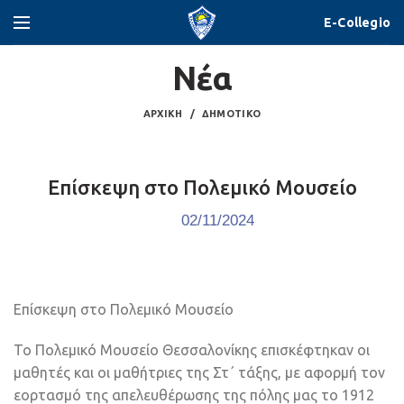
E-Collegio
Νέα
ΑΡΧΙΚΉ
ΔΗΜΟΤΙΚΌ
Επίσκεψη στο Πολεμικό Μουσείο
02/11/2024
Επίσκεψη στο Πολεμικό Μουσείο
Το Πολεμικό Μουσείο Θεσσαλονίκης επισκέφτηκαν οι
μαθητές και οι μαθήτριες της Στ΄ τάξης, με αφορμή τον
εορτασμό της απελευθέρωσης της πόλης μας το 1912