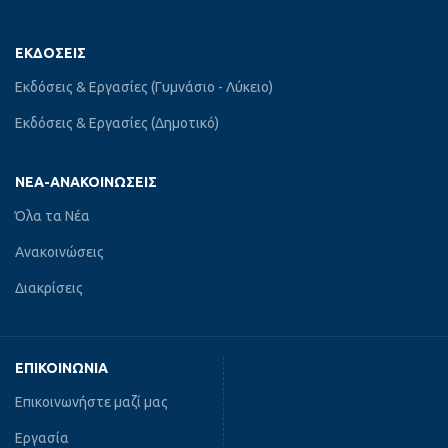
ΕΚΔΌΣΕΙΣ
Εκδόσεις & Εργασίες (Γυμνάσιο - Λύκειο)
Εκδόσεις & Εργασίες (Δημοτικό)
ΝΈΑ-ΑΝΑΚΟΙΝΏΣΕΙΣ
Όλα τα Νέα
Ανακοινώσεις
Διακρίσεις
ΕΠΙΚΟΙΝΩΝΊΑ
Επικοινωνήστε μαζί μας
Εργασία