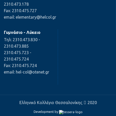
2310.473.178
Fax: 2310.475.727
email: elementary@helcol.gr
Γυμνάσιο - Λύκειο
Τηλ: 2310.473.830 -
2310.473.885
2310.475.723 -
2310.475.724
Fax: 2310.475.724
email: hel-col@otenet.gr
Ελληνικό Κολλέγιο Θεσσαλονίκης
2020
Development by