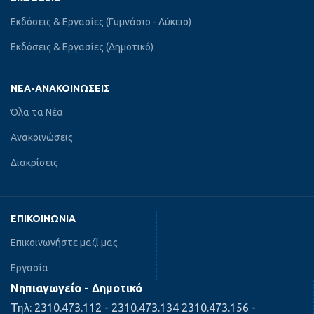
Εκδόσεις & Εργασίες (Γυμνάσιο - Λύκειο)
Εκδόσεις & Εργασίες (Δημοτικό)
ΝΈΑ-ΑΝΑΚΟΙΝΏΣΕΙΣ
Όλα τα Νέα
Ανακοινώσεις
Διακρίσεις
ΕΠΙΚΟΙΝΩΝΊΑ
Επικοινωνήστε μαζί μας
Εργασία
Νηπιαγωγείο - Δημοτικό
Τηλ: 2310.473.112 - 2310.473.134 2310.473.156 -