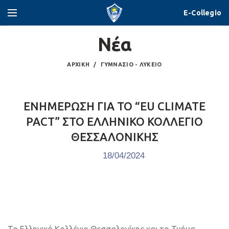
E-Collegio
Νέα
ΑΡΧΙΚΉ
ΓΥΜΝΆΣΙΟ - ΛΎΚΕΙΟ
ΕΝΗΜΕΡΩΣΗ ΓΙΑ ΤΟ “EU CLIMATE
PACT” ΣΤΟ ΕΛΛΗΝΙΚΟ ΚΟΛΛΕΓΙΟ
ΘΕΣΣΑΛΟΝΙΚΗΣ
18/04/2024