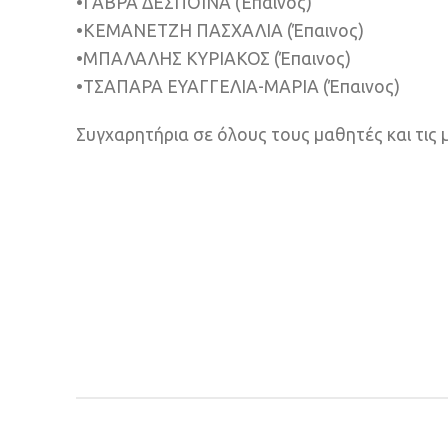
•ΓΑΒΡΑ ΔΕΣΠΟΙΝΑ (Έπαινος)
•ΚΕΜΑΝΕΤΖΗ ΠΑΣΧΑΛΙΑ (Έπαινος)
•ΜΠΑΛΑΛΗΣ ΚΥΡΙΑΚΟΣ (Έπαινος)
•ΤΣΑΠΑΡΑ ΕΥΑΓΓΕΛΙΑ-ΜΑΡΙΑ (Έπαινος)
Συγχαρητήρια σε όλους τους μαθητές και τις 