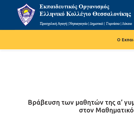
Ο Εκπαι
Βράβευση των μαθητών της α’ γυ
στον Μαθηματικό