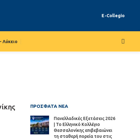
E-Collegio
– Λύκειο
νίκης
ΠΡΌΣΦΑΤΑ ΝΈΑ
Πανελλαδικές Εξετάσεις 2026
| Το Ελληνικό Κολλέγιο
Θεσσαλονίκης επιβεβαιώνει
τη σταθερή πορεία του στις