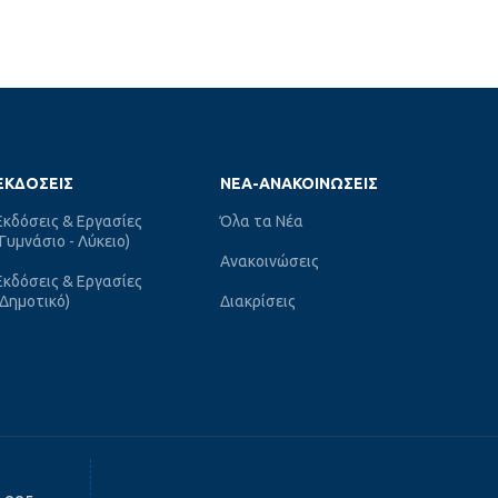
ΕΚΔΌΣΕΙΣ
ΝΈΑ-ΑΝΑΚΟΙΝΏΣΕΙΣ
Εκδόσεις & Εργασίες
Όλα τα Νέα
(Γυμνάσιο - Λύκειο)
Ανακοινώσεις
Εκδόσεις & Εργασίες
(Δημοτικό)
Διακρίσεις