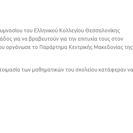
 Γυμνασίου του Ελληνικού Κολλεγίου Θεσσαλονίκης
δος για να βραβευτούν για την επιτυχία τους στον
ου οργάνωσε το Παράρτημα Κεντρικής Μακεδονίας της
ετοιμασία των μαθηματικών του σχολείου κατάφεραν ν