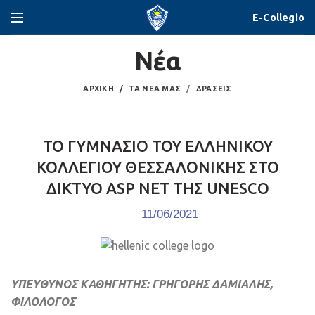
E-Collegio
Νέα
ΑΡΧΙΚΉ
ΤΑ ΝΈΑ ΜΑΣ
ΔΡΆΣΕΙΣ
ΤΟ ΓΥΜΝΑΣΙΟ ΤΟΥ ΕΛΛΗΝΙΚΟΥ
ΚΟΛΛΕΓΙΟΥ ΘΕΣΣΑΛΟΝΙΚΗΣ ΣΤΟ
ΔΙΚΤΥΟ ASP NET ΤΗΣ UNESCO
11/06/2021
ΥΠΕΥΘΥΝΟΣ ΚΑΘΗΓΗΤΗΣ: ΓΡΗΓΟΡΗΣ ΔΑΜΙΑΛΗΣ,
ΦΙΛΟΛΟΓΟΣ