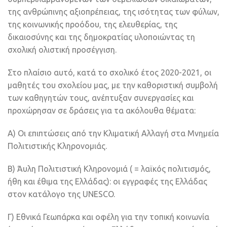
της ανθρώπινης αξιοπρέπειας, της ισότητας των φύλων,
της κοινωνικής προόδου, της ελευθερίας, της
δικαιοσύνης και της δημοκρατίας υλοποιώντας τη
σχολική ολιστική προσέγγιση.
Στο πλαίσιο αυτό, κατά το σχολικό έτος 2020-2021, οι
μαθητές του σχολείου μας, με την καθοριστική συμβολή
των καθηγητών τους, ανέπτυξαν συνεργασίες και
προχώρησαν σε δράσεις για τα ακόλουθα θέματα:
Α) Οι επιπτώσεις από την Κλιματική Αλλαγή στα Μνημεία
Πολιτιστικής Κληρονομιάς.
Β) Άυλη Πολιτιστική Κληρονομιά ( = λαϊκός πολιτισμός,
ήθη και έθιμα της Ελλάδας): οι εγγραφές της Ελλάδας
στον κατάλογο της UNESCO.
Γ) Εθνικά Γεωπάρκα και οφέλη για την τοπική κοινωνία