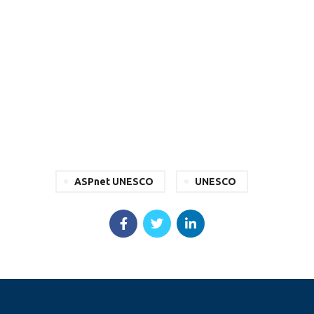
ASPnet UNESCO
UNESCO