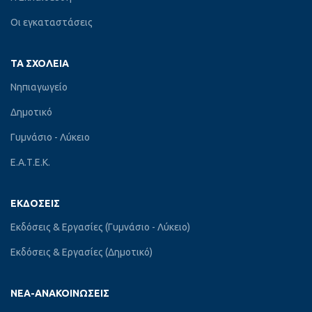
Οι εγκαταστάσεις
ΤΑ ΣΧΟΛΕΊΑ
Νηπιαγωγείο
Δημοτικό
Γυμνάσιο - Λύκειο
Ε.Α.Τ.Ε.Κ.
ΕΚΔΌΣΕΙΣ
Εκδόσεις & Εργασίες (Γυμνάσιο - Λύκειο)
Εκδόσεις & Εργασίες (Δημοτικό)
ΝΈΑ-ΑΝΑΚΟΙΝΏΣΕΙΣ