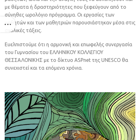
με θέματα ή δραστηριότητες που ξεφεύγουν από το
σύνηθες ωρολόγιο πρόγραμμα. Οι εργασίες των
μαθητών και των μαθητριών παρουσιάστηκαν μέσα στις
σχολικές τάξεις.
Ευελπιστούμε ότι η αρμονική και επωφελής συνεργασία
του Γυμνασίου του ΕΛΛΗΝΙΚΟΥ ΚΟΛΛΕΓΙΟΥ
ΘΕΣΣΑΛΟΝΙΚΗΣ με το δίκτυο ASPnet της UNESCO θα
συνεχιστεί και τα επόμενα χρόνια.