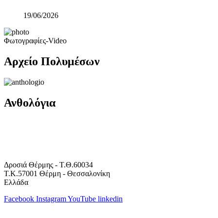
19/06/2026
Φωτογραφίες-Video
Αρχείο Πολυμέσων
Ανθολόγια
Δροσιά Θέρμης - Τ.Θ.60034
Τ.Κ.57001 Θέρμη - Θεσσαλονίκη
Ελλάδα
Facebook
Instagram
YouTube
linkedin